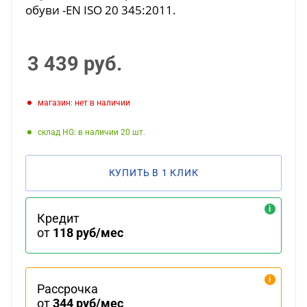
обуви -EN ISO 20 345:2011.
3 439
руб.
Магазин: нет в наличии
Склад HG: в наличии 20
КУПИТЬ В 1 КЛИК
Кредит
от
118 руб/мес
Рассрочка
от
344 руб/мес