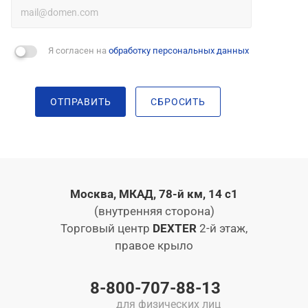
Я согласен на
обработку персональных данных
ОТПРАВИТЬ
СБРОСИТЬ
Москва, МКАД, 78-й км, 14 с1
(внутренняя сторона)
Торговый центр
DEXTER
2-й этаж,
правое крыло
8-800-707-88-13
для физических лиц