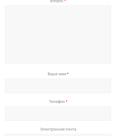
Вопрос
*
Ваше имя
*
Телефон
*
Электронная почта