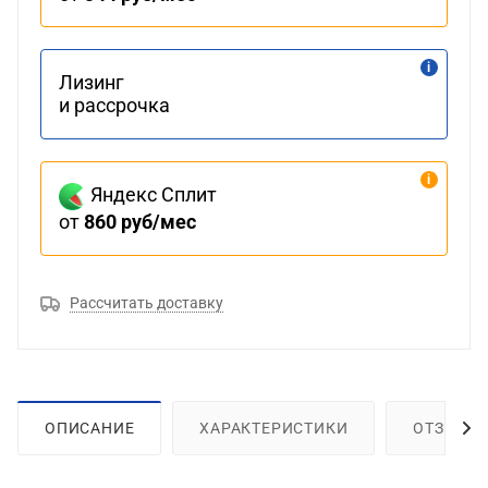
Лизинг
и рассрочка
Яндекс Сплит
от
860 руб/мес
Рассчитать доставку
ОПИСАНИЕ
ХАРАКТЕРИСТИКИ
ОТЗЫВЫ