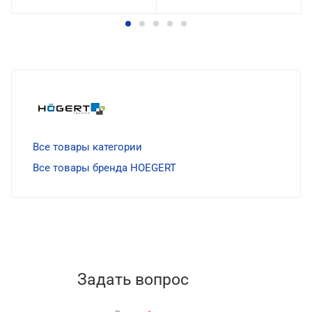
Все товары категории
Все товары бренда HOEGERT
Задать вопрос