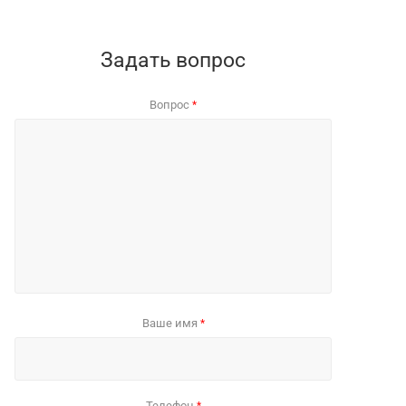
Задать вопрос
Вопрос
*
Ваше имя
*
Телефон