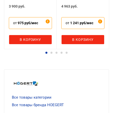
3 900
руб.
4 963
руб.
от
975 руб/мес
от
1 241 руб/мес
В КОРЗИНУ
В КОРЗИНУ
Все товары категории
Все товары бренда HOEGERT