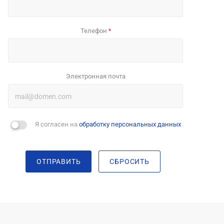
Телефон
*
Электронная почта
Я согласен на
обработку персональных данных
ОТПРАВИТЬ
СБРОСИТЬ