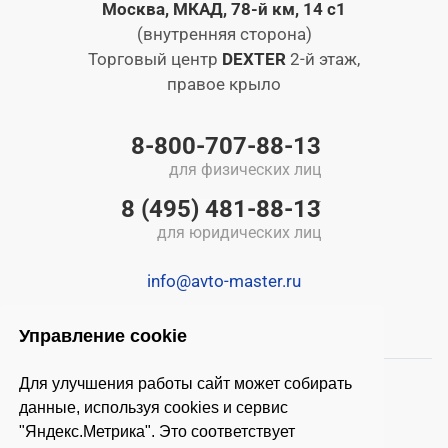
Москва, МКАД, 78-й км, 14 с1
(внутренняя сторона)
Торговый центр
DEXTER
2-й этаж,
правое крыло
8-800-707-88-13
для физических лиц
8 (495) 481-88-13
для юридических лиц
info@avto-master.ru
Управление cookie
Для улучшения работы сайт может собирать
данные, используя cookies и сервис
"Яндекс.Метрика". Это соответствует