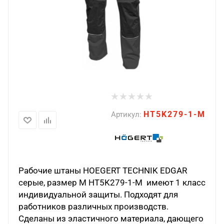
HT5K279-1-M
Артикул:
Рабочие штаны HOEGERT TECHNIK EDGAR
серые, размер M HT5K279-1-M имеют 1 класс
индивидуальной защиты. Подходят для
работников различных производств.
Сделаны из эластичного материала, дающего