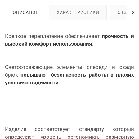
ОПИСАНИЕ
ХАРАКТЕРИСТИКИ
ОТЗЫВЫ
Крепкое переплетение обеспечивает
прочность и
высокий комфорт использования
.
Светоотражающие элементы спереди и сзади
брюк
повышают безопасность работы в плохих
условиях видимости
.
Изделие соответствует стандарту который
определяет уровень эргономики, размерную