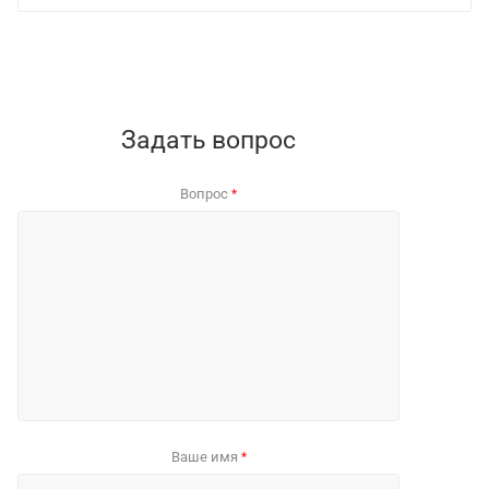
Задать вопрос
Вопрос
*
Ваше имя
*