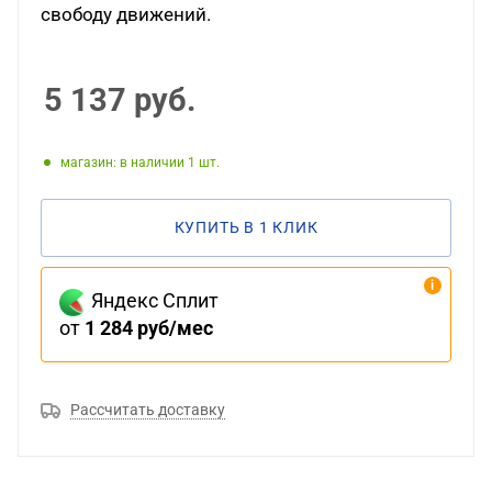
свободу движений.
5 137
руб.
Магазин: в наличии 1
КУПИТЬ В 1 КЛИК
Яндекс Сплит
от
1 284 руб/мес
Рассчитать доставку