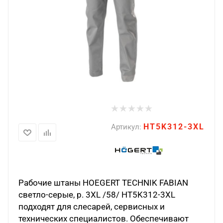
HT5K312-3XL
Артикул:
Рабочие штаны HOEGERT TECHNIK FABIAN
светло-серые, р. 3XL /58/ HT5K312-3XL
подходят для слесарей, сервисных и
технических специалистов. Обеспечивают