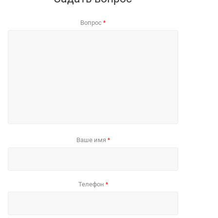
Вопрос
*
Ваше имя
*
Телефон
*