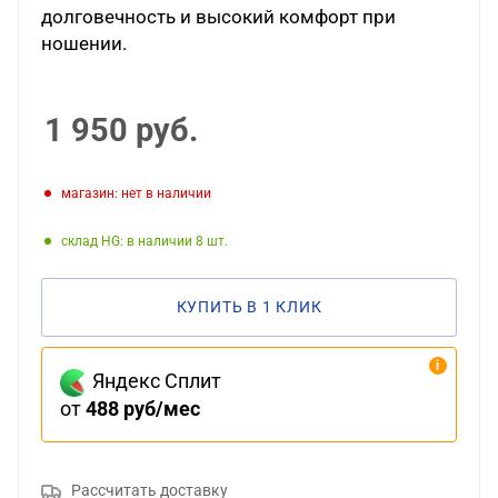
долговечность и высокий комфорт при
ношении.
1 950
руб.
Магазин: нет в наличии
Склад HG: в наличии 8
КУПИТЬ В 1 КЛИК
Яндекс Сплит
от
488 руб/мес
Рассчитать доставку