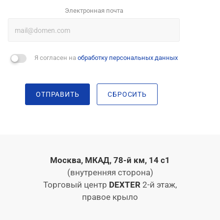
Электронная почта
Я согласен на
обработку персональных данных
ОТПРАВИТЬ
СБРОСИТЬ
Москва, МКАД, 78-й км, 14 с1
(внутренняя сторона)
Торговый центр
DEXTER
2-й этаж,
правое крыло