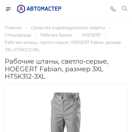
—
—
Главная
Средства индивидуальной защиты
—
—
—
Спецодежда
Рабочие брюки
HOEGERT
Рабочие штаны, светло-серые, HOEGERT Fabian, размер
3XL HT5K312-3XL
Рабочие штаны, светло-серые,
HOEGERT Fabian, размер 3XL
HT5K312-3XL