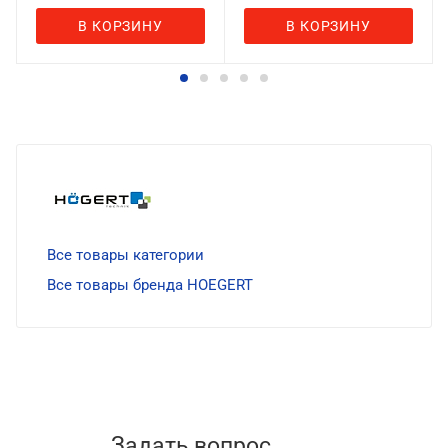
В КОРЗИНУ
В КОРЗИНУ
Все товары категории
Все товары бренда HOEGERT
Задать вопрос