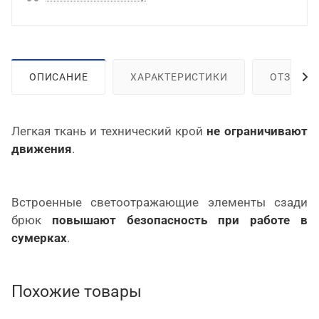
ОПИСАНИЕ
ХАРАКТЕРИСТИКИ
ОТЗЫВЫ
Легкая ткань и технический крой
не ограничивают
движения
.
Встроенные светоотражающие элементы сзади
брюк
повышают безопасность при работе в
сумерках
.
Похожие товары