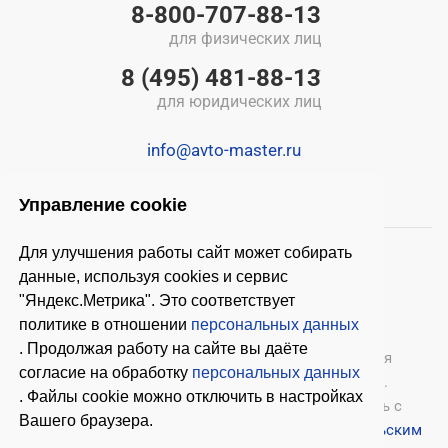
8-800-707-88-13
для физических лиц
8 (495) 481-88-13
для юридических лиц
info@avto-master.ru
Управление cookie
Для улучшения работы сайт может собирать
данные, используя cookies и сервис
"Яндекс.Метрика". Это соответствует
политике в отношении
персональных данных
. Продолжая работу на сайте вы даёте
© 2026 ООО «Автомастер»
— оборудование для
согласие на обработку
персональных данных
автосервиса, шиномонтажное оборудование.
. Файлы cookie можно отключить в настройках
Оставляя заявки на нашем сайте, ознакомьтесь с
Вашего браузера.
Политикой конфиденциальности
и
Пользовательским