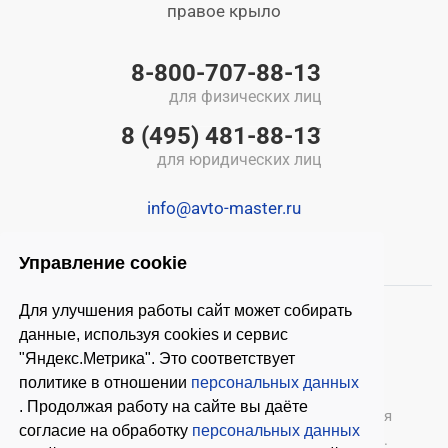
правое крыло
8-800-707-88-13
для физических лиц
8 (495) 481-88-13
для юридических лиц
info@avto-master.ru
Управление cookie
Для улучшения работы сайт может собирать
данные, используя cookies и сервис
"Яндекс.Метрика". Это соответствует
политике в отношении
персональных данных
. Продолжая работу на сайте вы даёте
© 2026 ООО «Автомастер»
— оборудование для
согласие на обработку
персональных данных
автосервиса, шиномонтажное оборудование.