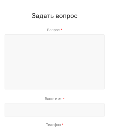
Задать вопрос
Вопрос
*
Ваше имя
*
Телефон
*