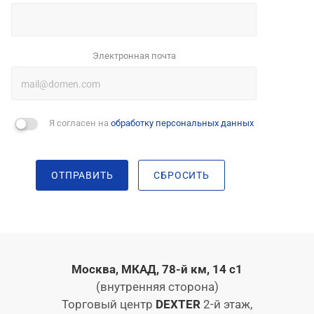
Электронная почта
Я согласен на
обработку персональных данных
ОТПРАВИТЬ
СБРОСИТЬ
Москва, МКАД, 78-й км, 14 с1
(внутренняя сторона)
Торговый центр
DEXTER
2-й этаж,