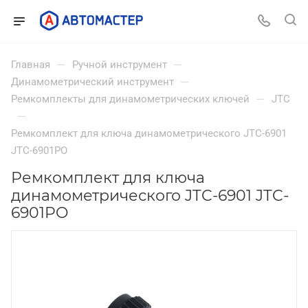
—
—
Главная
Ручной инструмент
—
Динамометрический инструмент
—
Ремкомплекты для динамометрических ключей
JTC
—
Ремкомплект для ключа динамометрического JTC-6901
JTC-6901PO
Ремкомплект для ключа
динамометрического JTC-6901 JTC-
6901PO