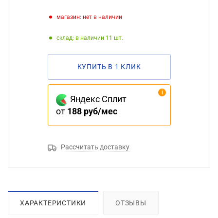
Магазин: нет в наличии
Склад: в наличии 11
КУПИТЬ В 1 КЛИК
Яндекс Сплит
от
188 руб/мес
Рассчитать доставку
ХАРАКТЕРИСТИКИ
ОТЗЫВЫ