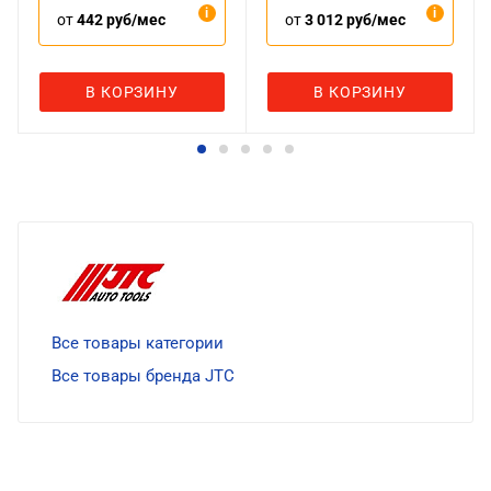
от
442 руб/мес
от
3 012 руб/мес
В КОРЗИНУ
В КОРЗИНУ
Все товары категории
Все товары бренда JTC