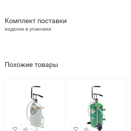
Комплект поставки
изделие в упаковке
Похожие товары