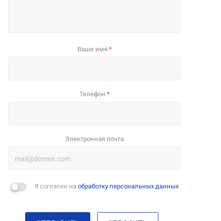
Ваше имя
*
Телефон
*
Электронная почта
Я согласен на
обработку персональных данных