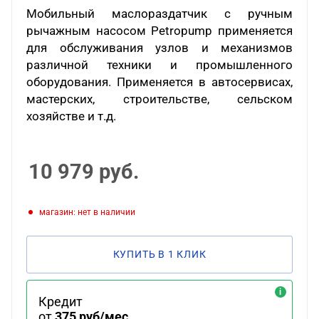
Мобильный маслораздатчик с ручным
рычажным насосом Petropump применяется
для обслуживания узлов и механизмов
различной техники и промышленного
оборудования. Применяется в автосервисах,
мастерских, строительстве, сельском
хозяйстве и т.д.
10 979
руб.
Магазин: нет в наличии
КУПИТЬ В 1 КЛИК
Кредит
от
375 руб/мес