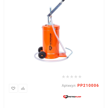
PP210006
Артикул: