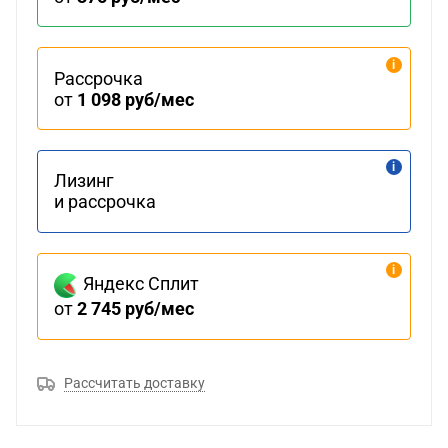
Рассрочка
от
1 098 руб/мес
Лизинг
и рассрочка
Яндекс Сплит
от
2 745 руб/мес
Рассчитать доставку