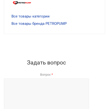
Все товары категории
Все товары бренда PETROPUMP
Задать вопрос
Вопрос
*