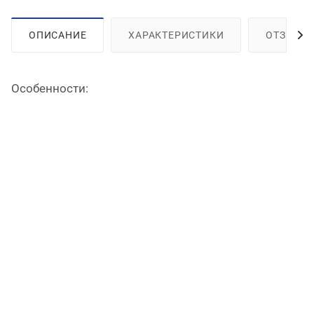
ОПИСАНИЕ
ХАРАКТЕРИСТИКИ
ОТЗЫВЫ
Особенности: