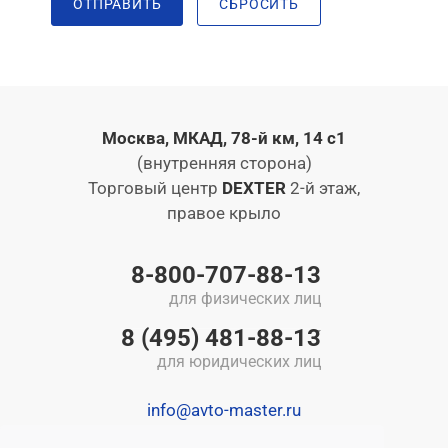
ОТПРАВИТЬ
СБРОСИТЬ
Москва, МКАД, 78-й км, 14 с1
(внутренняя сторона)
Торговый центр
DEXTER
2-й этаж,
правое крыло
8-800-707-88-13
для физических лиц
8 (495) 481-88-13
для юридических лиц
info@avto-master.ru