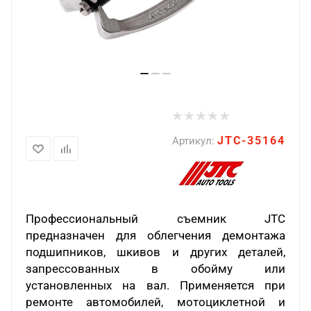
JTC-35164
Артикул:
Профессиональный съемник JTC
предназначен для облегчения демонтажа
подшипников, шкивов и других деталей,
запрессованных в обойму или
установленных на вал. Применяется при
ремонте автомобилей, мотоциклетной и