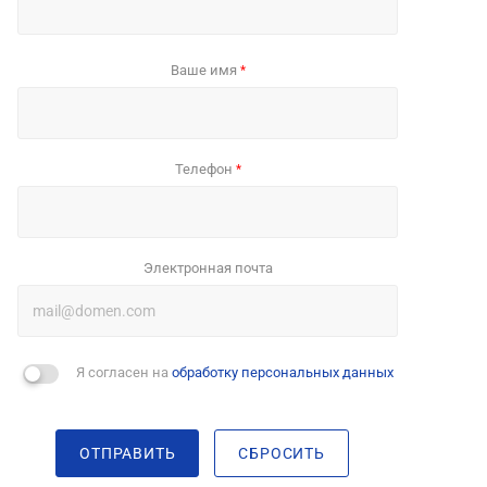
Ваше имя
*
Телефон
*
Электронная почта
Я согласен на
обработку персональных данных
ОТПРАВИТЬ
СБРОСИТЬ