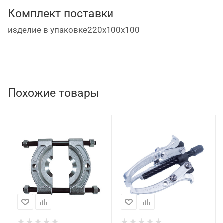
Комплект поставки
изделие в упаковке220х100х100
Похожие товары