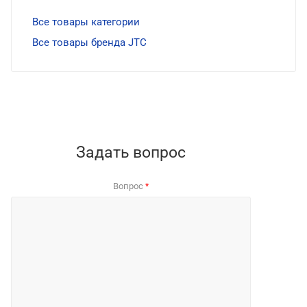
Все товары категории
Все товары бренда JTC
Задать вопрос
Вопрос
*