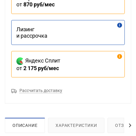
от
870 руб/мес
Лизинг
и рассрочка
Яндекс Сплит
от
2 175 руб/мес
Рассчитать доставку
ОПИСАНИЕ
ХАРАКТЕРИСТИКИ
ОТЗЫВЫ