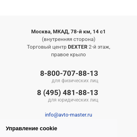
Москва, МКАД, 78-й км, 14 с1
(внутренняя сторона)
Торговый центр
DEXTER
2-й этаж,
правое крыло
8-800-707-88-13
для физических лиц
8 (495) 481-88-13
для юридических лиц
info@avto-master.ru
Управление cookie