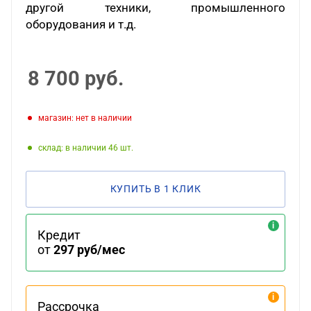
другой техники, промышленного
оборудования и т.д.
8 700
руб.
Магазин: нет в наличии
Склад: в наличии 46
КУПИТЬ В 1 КЛИК
Кредит
от
297 руб/мес
Рассрочка