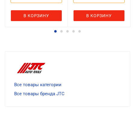
В КОРЗИНУ
В КОРЗИНУ
Все товары категории
Все товары бренда JTC