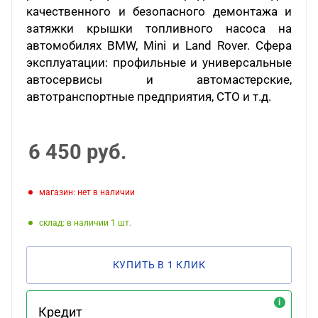
качественного и безопасного демонтажа и
затяжки крышки топливного насоса на
автомобилях BMW, Mini и Land Rover. Сфера
эксплуатации: профильные и универсальные
автосервисы и автомастерские,
автотранспортные предприятия, СТО и т.д.
6 450
руб.
Магазин: нет в наличии
Склад: в наличии 1
КУПИТЬ В 1 КЛИК
Кредит