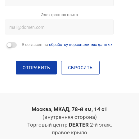
Электронная почта
Я согласен на
обработку персональных данных
ОТПРАВИТЬ
СБРОСИТЬ
Москва, МКАД, 78-й км, 14 с1
(внутренняя сторона)
Торговый центр
DEXTER
2-й этаж,
правое крыло