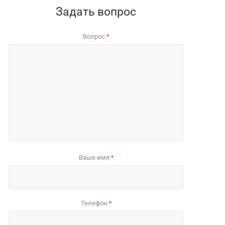
Задать вопрос
Вопрос
*
Ваше имя
*
Телефон
*