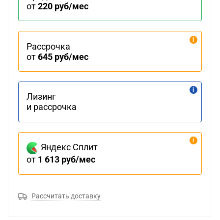
от
220 руб/мес
Рассрочка
от
645 руб/мес
Лизинг
и рассрочка
Яндекс Сплит
от
1 613 руб/мес
Рассчитать доставку