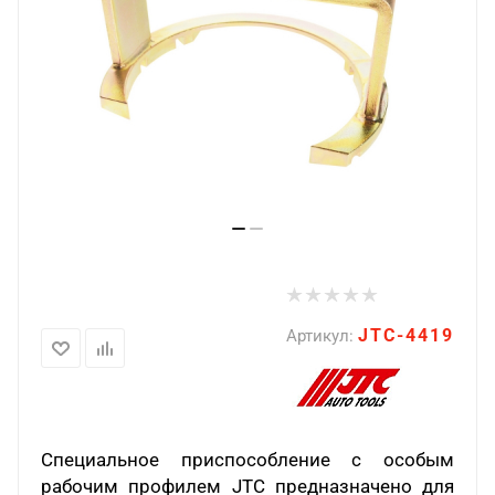
JTC-4419
Артикул:
Специальное приспособление с особым
рабочим профилем JTC предназначено для