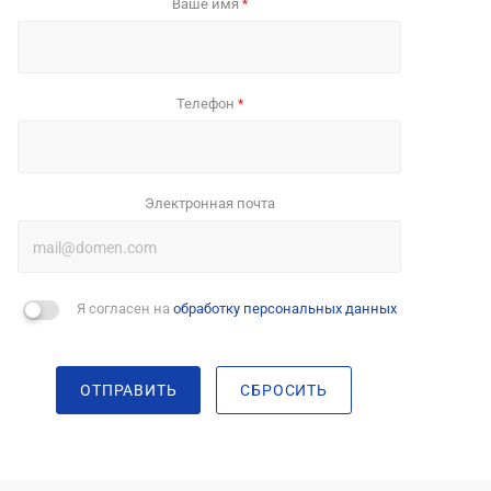
Ваше имя
*
Телефон
*
Электронная почта
Я согласен на
обработку персональных данных
ОТПРАВИТЬ
СБРОСИТЬ