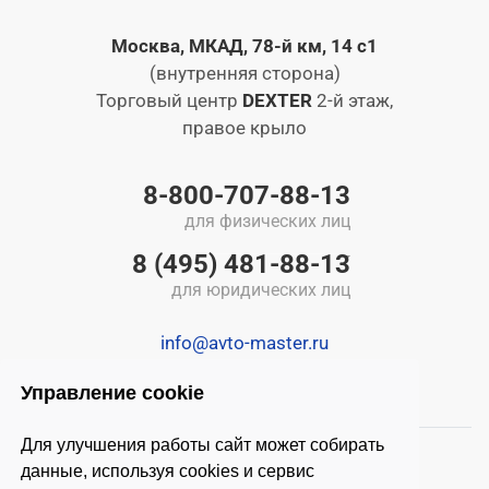
Москва, МКАД, 78-й км, 14 с1
(внутренняя сторона)
Торговый центр
DEXTER
2-й этаж,
правое крыло
8-800-707-88-13
для физических лиц
8 (495) 481-88-13
для юридических лиц
info@avto-master.ru
Управление cookie
Для улучшения работы сайт может собирать
данные, используя cookies и сервис