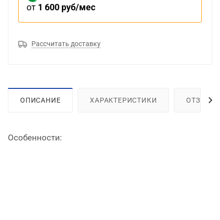
от
1 600 руб/мес
Рассчитать доставку
ОПИСАНИЕ
ХАРАКТЕРИСТИКИ
ОТЗЫВЫ
Особенности: