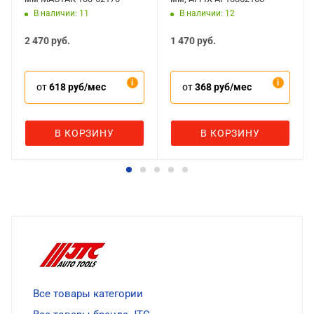
В наличии: 11
В наличии: 12
2 470
руб.
1 470
руб.
от
618 руб/мес
от
368 руб/мес
В КОРЗИНУ
В КОРЗИНУ
Все товары категории