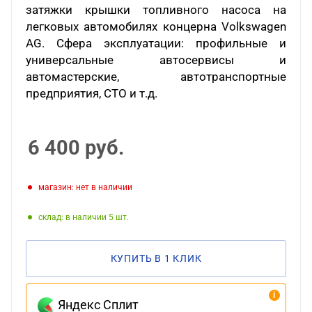
затяжки крышки топливного насоса на
легковых автомобилях концерна Volkswagen
AG. Сфера эксплуатации: профильные и
универсальные автосервисы и
автомастерские, автотранспортные
предприятия, СТО и т.д.
6 400
руб.
Магазин: нет в наличии
Склад: в наличии 5
КУПИТЬ В 1 КЛИК
Яндекс Сплит