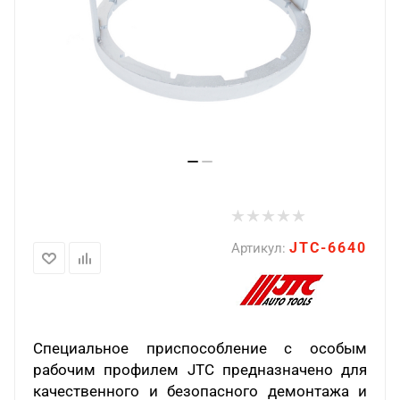
JTC-6640
Артикул:
Специальное приспособление с особым
рабочим профилем JTC предназначено для
качественного и безопасного демонтажа и