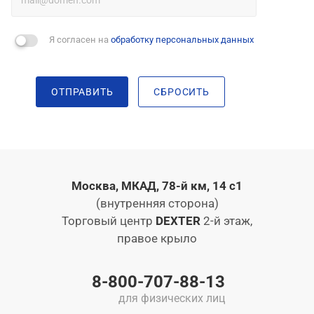
Я согласен на
обработку персональных данных
ОТПРАВИТЬ
СБРОСИТЬ
Москва, МКАД, 78-й км, 14 с1
(внутренняя сторона)
Торговый центр
DEXTER
2-й этаж,
правое крыло
8-800-707-88-13
для физических лиц