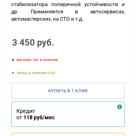
стабилизатора поперечной устойчивости и
др. Применяется в автосервисах,
автомастерских, на СТО и т.д.
3 450
руб.
Магазин: нет в наличии
Склад: в наличии 6
КУПИТЬ В 1 КЛИК
Кредит
от
118 руб/мес