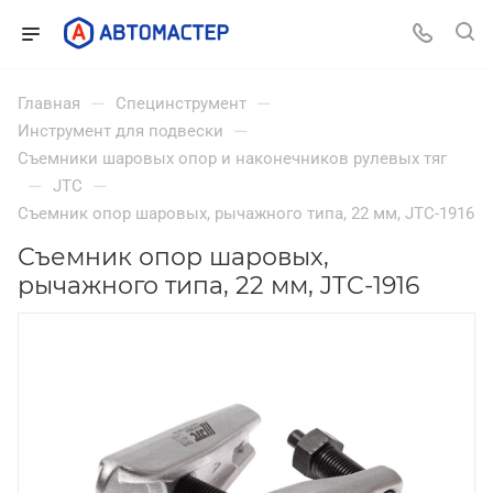
—
—
Главная
Специнструмент
—
Инструмент для подвески
Съемники шаровых опор и наконечников рулевых тяг
—
—
JTC
Съемник опор шаровых, рычажного типа, 22 мм, JTC-1916
Съемник опор шаровых,
рычажного типа, 22 мм, JTC-1916