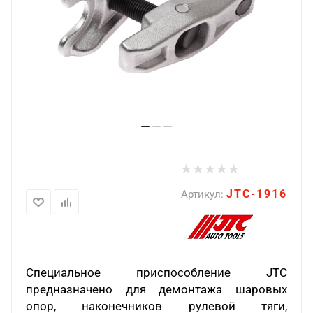
JTC-1916
Артикул:
Специальное приспособление JTC
предназначено для демонтажа шаровых
опор, наконечников рулевой тяги,