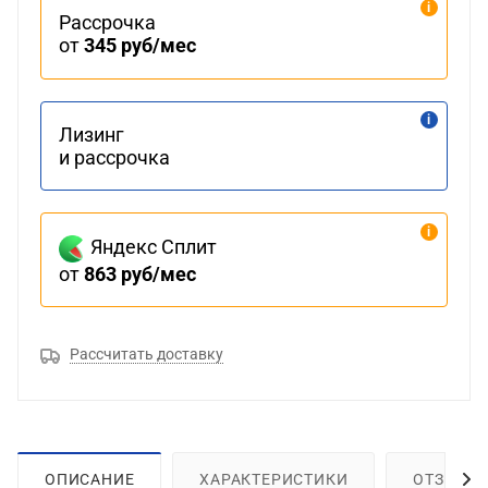
Рассрочка
от
345 руб/мес
Лизинг
и рассрочка
Яндекс Сплит
от
863 руб/мес
Рассчитать доставку
ОПИСАНИЕ
ХАРАКТЕРИСТИКИ
ОТЗЫВЫ