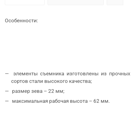
Особенности:
элементы съемника изготовлены из прочных
сортов стали высокого качества;
размер зева – 22 мм;
максимальная рабочая высота – 62 мм.