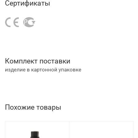
Сертификаты
Комплект поставки
изделие в картонной упаковке
Похожие товары