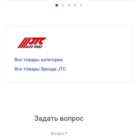
Все товары категории
Все товары бренда JTC
Задать вопрос
Вопрос
*