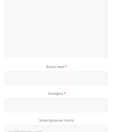
Ваше имя
*
Телефон
*
Электронная почта