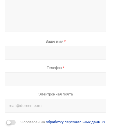
Ваше имя
*
Телефон
*
Электронная почта
Я согласен на
обработку персональных данных