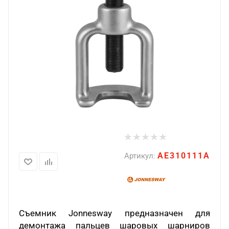
AE310111A
Артикул:
Съемник Jonnesway предназначен для
демонтажа пальцев шаровых шарниров