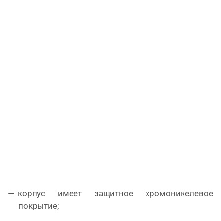
корпус имеет защитное хромоникелевое
покрытие;