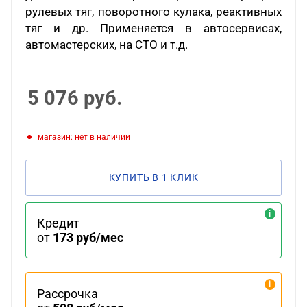
рулевых тяг, поворотного кулака, реактивных
тяг и др. Применяется в автосервисах,
автомастерских, на СТО и т.д.
5 076
руб.
Магазин: нет в наличии
КУПИТЬ В 1 КЛИК
Кредит
от
173 руб/мес
Рассрочка