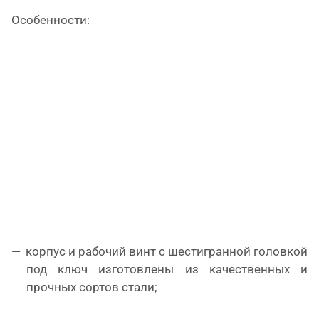
Особенности:
корпус и рабочий винт с шестигранной головкой
под ключ изготовлены из качественных и
прочных сортов стали;