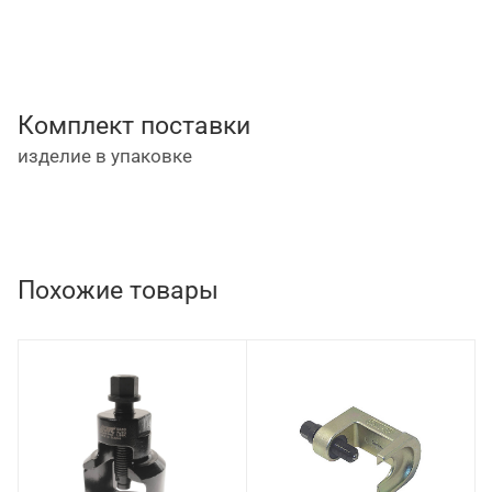
Комплект поставки
изделие в упаковке
Похожие товары