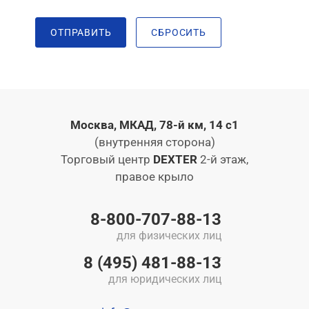
ОТПРАВИТЬ
СБРОСИТЬ
Москва, МКАД, 78-й км, 14 с1
(внутренняя сторона)
Торговый центр
DEXTER
2-й этаж,
правое крыло
8-800-707-88-13
для физических лиц
8 (495) 481-88-13
для юридических лиц