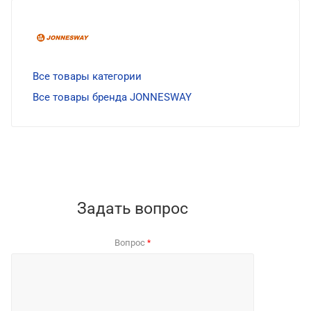
Все товары категории
Все товары бренда JONNESWAY
Задать вопрос
Вопрос
*