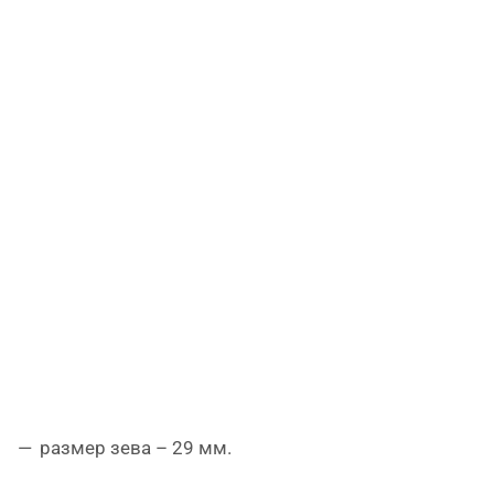
размер зева – 29 мм.