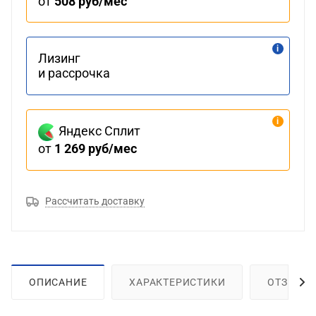
от
508 руб/мес
Лизинг
и рассрочка
Яндекс Сплит
от
1 269 руб/мес
Рассчитать доставку
ОПИСАНИЕ
ХАРАКТЕРИСТИКИ
ОТЗЫВЫ