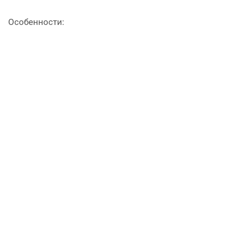
Особенности: