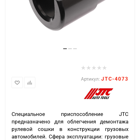
JTC-4073
Артикул:
Специальное приспособление JTC
предназначено для облегчения демонтажа
рулевой сошки в конструкции грузовых
автомобилей. Сфера эксплуатации: грузовые