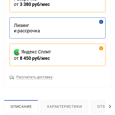
от
3 380 руб/мес
Лизинг
и рассрочка
Яндекс Сплит
от
8 450 руб/мес
Рассчитать доставку
ОПИСАНИЕ
ХАРАКТЕРИСТИКИ
ОТЗЫВЫ