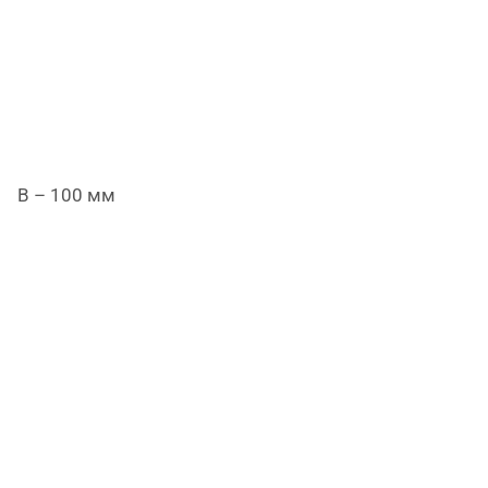
B – 100 мм