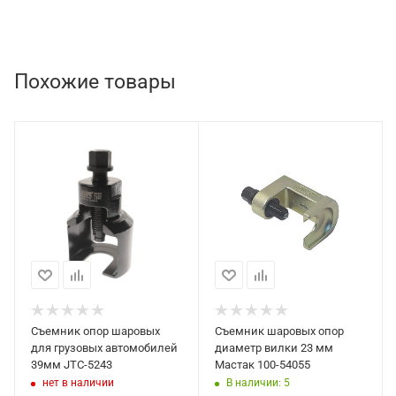
Похожие товары
Съемник опор шаровых
Съемник шаровых опор
для грузовых автомобилей
диаметр вилки 23 мм
39мм JTC-5243
Мастак 100-54055
нет в наличии
В наличии: 5