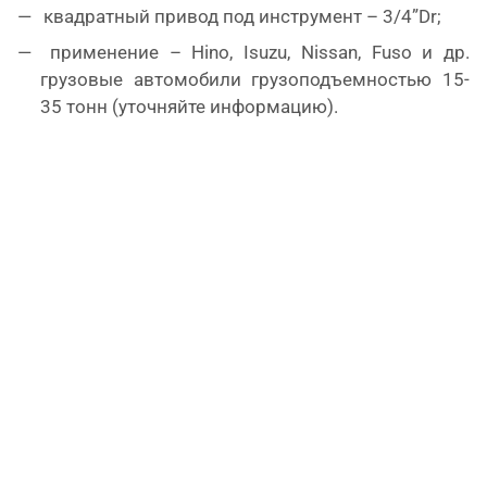
квадратный привод под инструмент – 3/4”Dr;
применение – Hino, Isuzu, Nissan, Fuso и др.
грузовые автомобили грузоподъемностью 15-
35 тонн (уточняйте информацию).