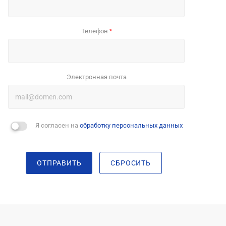
Телефон
*
Электронная почта
Я согласен на
обработку персональных данных
ОТПРАВИТЬ
СБРОСИТЬ