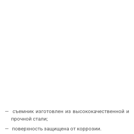
съемник изготовлен из высококачественной и
прочной стали;
поверхность защищена от коррозии.