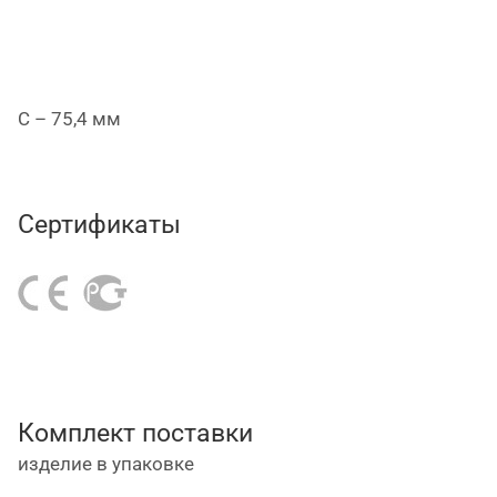
C – 75,4 мм
Сертификаты
Комплект поставки
изделие в упаковке