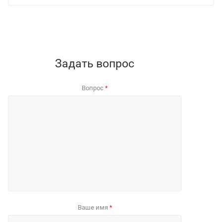
Задать вопрос
Вопрос
*
Ваше имя
*