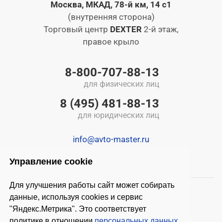
Москва, МКАД, 78-й км, 14 с1
(внутренняя сторона)
Торговый центр
DEXTER
2-й этаж,
правое крыло
8-800-707-88-13
для физических лиц
8 (495) 481-88-13
для юридических лиц
info@avto-master.ru
Управление cookie
Для улучшения работы сайт может собирать
данные, используя cookies и сервис
"Яндекс.Метрика". Это соответствует
политике в отношении
персональных данных