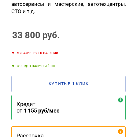
автосервисы и мастерские, автотехцентры,
СТО и т.д.
33 800
руб.
Магазин: нет в наличии
Склад: в наличии 1
КУПИТЬ В 1 КЛИК
Кредит
от
1 155 руб/мес
Рассрочка