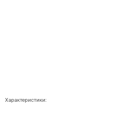
Характеристики: