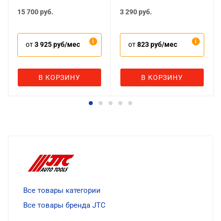
15 700
руб.
3 290
руб.
от
3 925 руб/мес
от
823 руб/мес
В КОРЗИНУ
В КОРЗИНУ
Все товары категории
Все товары бренда JTC