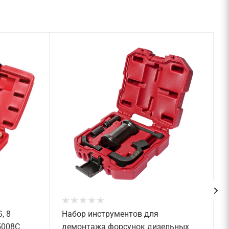
, 8
Набор инструментов для
5008C
демонтажа форсунок дизельных