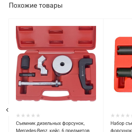
Похожие товары
Съемник дизельных форсунок,
Набор съ
Mercedes-Benz, кейс, 6 предметов
форсунок,