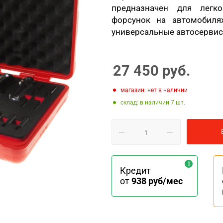
предназначен для легк
форсунок на автомобил
универсальные автосервисы
27 450
руб.
Магазин: нет в наличии
Склад: в наличии 7
Кредит
от
938 руб/мес