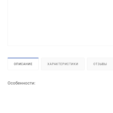
ОПИСАНИЕ
ХАРАКТЕРИСТИКИ
ОТЗЫВЫ
Особенности: