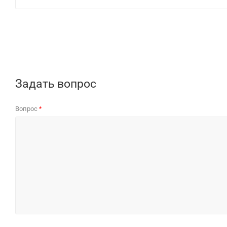
Задать вопрос
Вопрос
*