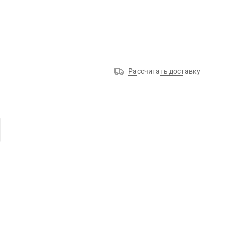
Рассчитать доставку