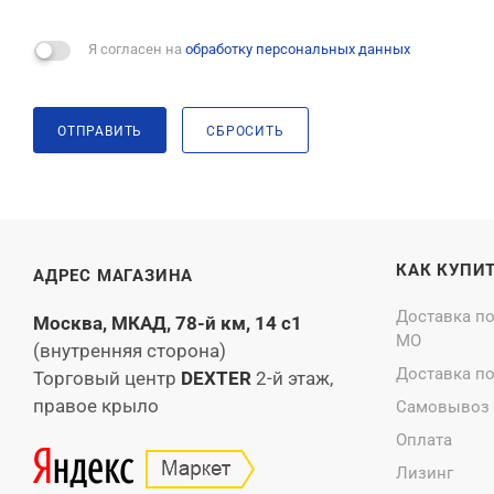
Я согласен на
обработку персональных данных
ОТПРАВИТЬ
СБРОСИТЬ
КАК КУПИ
АДРЕС МАГАЗИНА
Доставка п
Москва, МКАД, 78-й км, 14 с1
МО
(внутренняя сторона)
Доставка п
Торговый центр
DEXTER
2-й этаж,
правое крыло
Самовывоз
Оплата
Лизинг