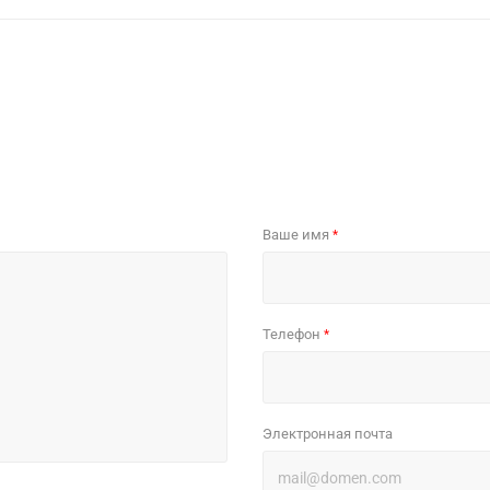
Ваше имя
*
Телефон
*
Электронная почта