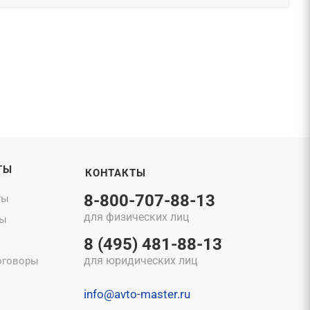
ТЫ
КОНТАКТЫ
8-800-707-88-13
ты
для физических лиц
ты
8 (495) 481-88-13
для юридических лиц
оговоры
info@avto-master.ru