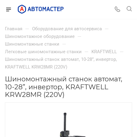
—
—
Главная
Оборудование для автосервиса
—
Шиномонтажное оборудование
—
Шиномонтажные станки
—
—
Легковые шиномонтажные станки
KRAFTWELL
Шиномонтажный станок автомат, 10-28”, инвертор,
KRAFTWELL KRW28MR (220V)
Шиномонтажный станок автомат,
10-28”, инвертор, KRAFTWELL
KRW28MR (220V)