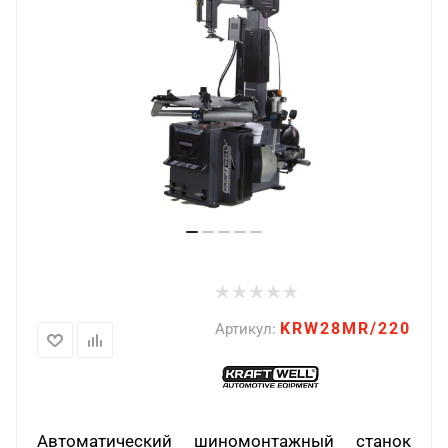
KRW28MR/220
Артикул:
Автоматический шиномонтажный станок