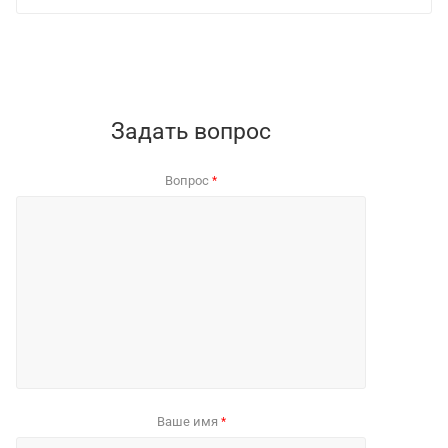
Задать вопрос
Вопрос
*
Ваше имя
*