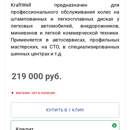
KraftWell
предназначен для
профессионального обслуживания колес на
штампованных и легкосплавных дисках у
легковых автомобилей, внедорожников,
минивэнов и легкой коммерческой техники.
Применяется в автосервисах, профильных
мастерских, на СТО, в специализированных
шинных центрах и т.д.
219 000
руб.
Магазин: нет в наличии
КУПИТЬ В 1 КЛИК
Кредит