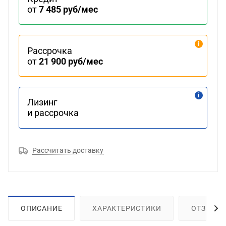
от
7 485 руб/мес
Рассрочка
от
21 900 руб/мес
Лизинг
и рассрочка
Рассчитать доставку
ОПИСАНИЕ
ХАРАКТЕРИСТИКИ
ОТЗЫВЫ