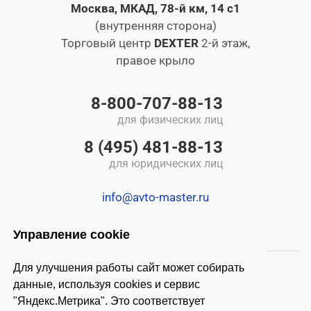
Москва, МКАД, 78-й км, 14 с1
(внутренняя сторона)
Торговый центр
DEXTER
2-й этаж,
правое крыло
8-800-707-88-13
для физических лиц
8 (495) 481-88-13
для юридических лиц
info@avto-master.ru
Управление cookie
Для улучшения работы сайт может собирать
данные, используя cookies и сервис
"Яндекс.Метрика". Это соответствует