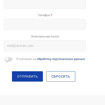
Телефон
*
Электронная почта
Я согласен на
обработку персональных данных
ОТПРАВИТЬ
СБРОСИТЬ