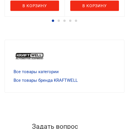
В КОРЗИНУ
В КОРЗИНУ
Все товары категории
Все товары бренда KRAFTWELL
Задать вопрос