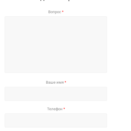
Вопрос
*
Ваше имя
*
Телефон
*