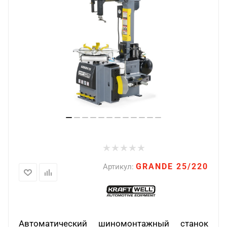
GRANDE 25/220
Артикул:
Автоматический шиномонтажный станок