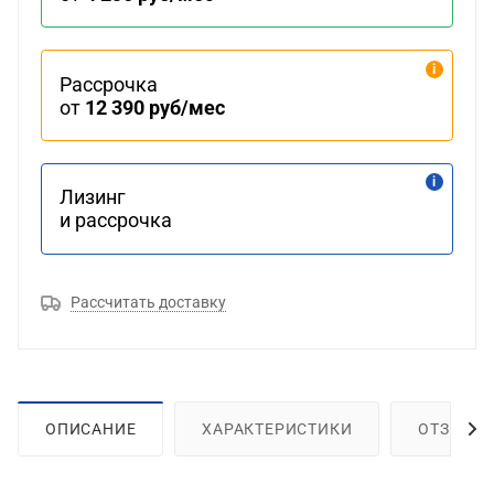
Рассрочка
от
12 390 руб/мес
Лизинг
и рассрочка
Рассчитать доставку
ОПИСАНИЕ
ХАРАКТЕРИСТИКИ
ОТЗЫВЫ