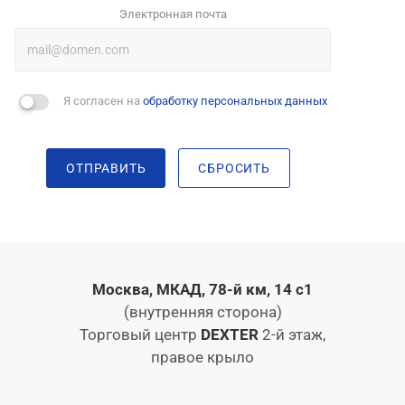
Электронная почта
Я согласен на
обработку персональных данных
ОТПРАВИТЬ
СБРОСИТЬ
Москва, МКАД, 78-й км, 14 с1
(внутренняя сторона)
Торговый центр
DEXTER
2-й этаж,
правое крыло