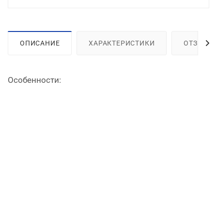
ОПИСАНИЕ
ХАРАКТЕРИСТИКИ
ОТЗЫВЫ
Особенности: