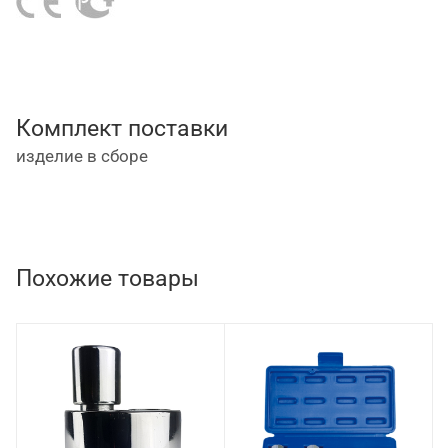
Комплект поставки
изделие в сборе
Похожие товары