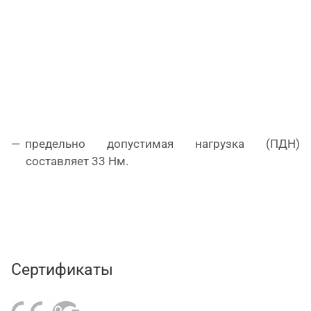
предельно допустимая нагрузка (ПДН)
составляет 33 Нм.
Сертификаты