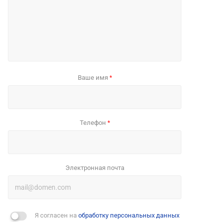
Ваше имя
*
Телефон
*
Электронная почта
Я согласен на
обработку персональных данных