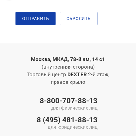
ОТПРАВИТЬ
СБРОСИТЬ
Москва, МКАД, 78-й км, 14 с1
(внутренняя сторона)
Торговый центр
DEXTER
2-й этаж,
правое крыло
8-800-707-88-13
для физических лиц
8 (495) 481-88-13
для юридических лиц