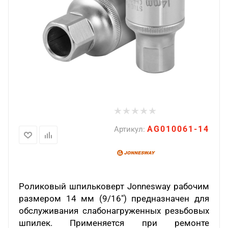
AG010061-14
Артикул:
Роликовый шпильковерт Jonnesway рабочим
размером 14 мм (9/16") предназначен для
обслуживания слабонагруженных резьбовых
шпилек. Применяется при ремонте