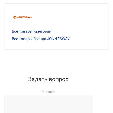
Все товары категории
Все товары бренда JONNESWAY
Задать вопрос
Вопрос
*