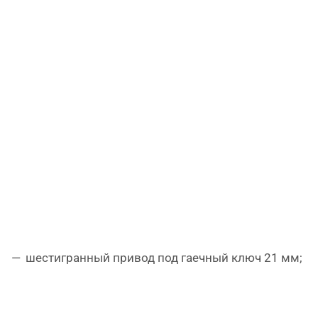
шестигранный привод под гаечный ключ 21 мм;