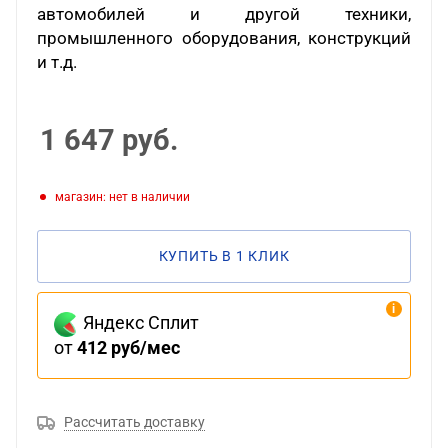
автомобилей и другой техники,
промышленного оборудования, конструкций
и т.д.
1 647
руб.
Магазин: нет в наличии
КУПИТЬ В 1 КЛИК
Яндекс Сплит
от
412 руб/мес
Рассчитать доставку