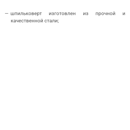
шпильковерт изготовлен из прочной и
качественной стали;