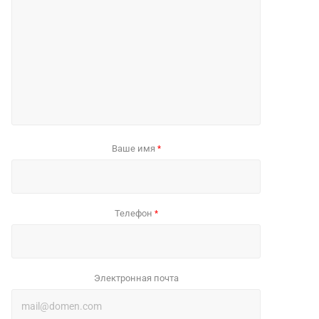
Ваше имя
*
Телефон
*
Электронная почта