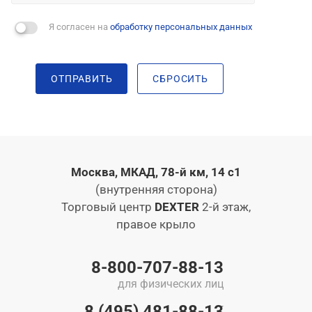
Я согласен на
обработку персональных данных
ОТПРАВИТЬ
СБРОСИТЬ
Москва, МКАД, 78-й км, 14 с1
(внутренняя сторона)
Торговый центр
DEXTER
2-й этаж,
правое крыло
8-800-707-88-13
для физических лиц
8 (495) 481-88-13