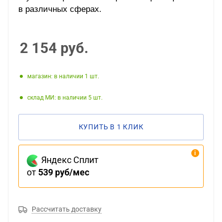
в различных сферах.
2 154
руб.
Магазин: в наличии 1
Склад МИ: в наличии 5
КУПИТЬ В 1 КЛИК
Яндекс Сплит
от
539 руб/мес
Рассчитать доставку