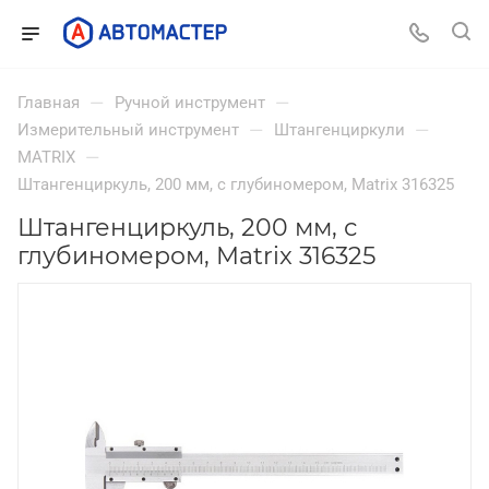
—
—
Главная
Ручной инструмент
—
—
Измерительный инструмент
Штангенциркули
—
MATRIX
Штангенциркуль, 200 мм, с глубиномером, Matrix 316325
Штангенциркуль, 200 мм, с
глубиномером, Matrix 316325