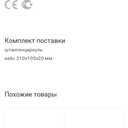
Комплект поставки
штангенциркуль
кейс 310х105х20 мм
Похожие товары