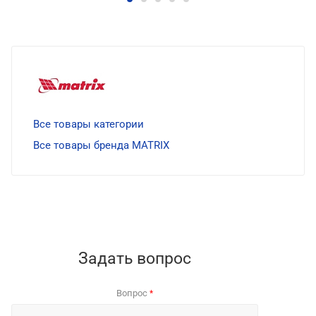
Все товары категории
Все товары бренда MATRIX
Задать вопрос
Вопрос
*