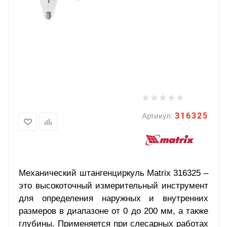
316325
Артикул:
Механический штангенциркуль
Matrix
316325 –
это высокоточный измерительный инструмент
для определения наружных и внутренних
размеров в диапазоне от 0 до 200 мм, а также
глубины. Применяется при слесарных работах