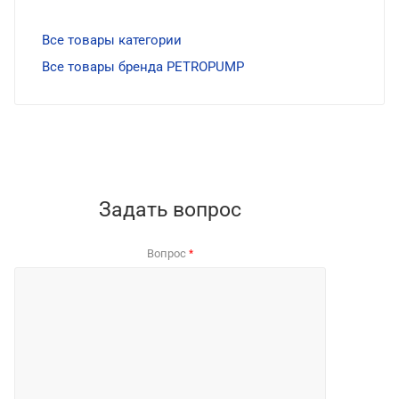
Все товары категории
Все товары бренда PETROPUMP
Задать вопрос
Вопрос
*