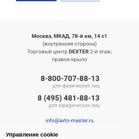
Москва, МКАД, 78-й км, 14 с1
(внутренняя сторона)
Торговый центр
DEXTER
2-й этаж,
правое крыло
8-800-707-88-13
для физических лиц
8 (495) 481-88-13
для юридических лиц
info@avto-master.ru
Управление cookie