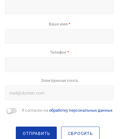
Ваше имя
*
Телефон
*
Электронная почта
Я согласен на
обработку персональных данных
ОТПРАВИТЬ
СБРОСИТЬ