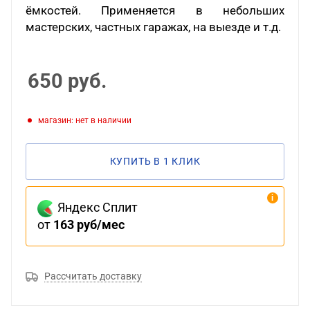
ёмкостей. Применяется в небольших
мастерских, частных гаражах, на выезде и т.д.
650
руб.
Магазин: нет в наличии
КУПИТЬ В 1 КЛИК
Яндекс Сплит
от
163 руб/мес
Рассчитать доставку