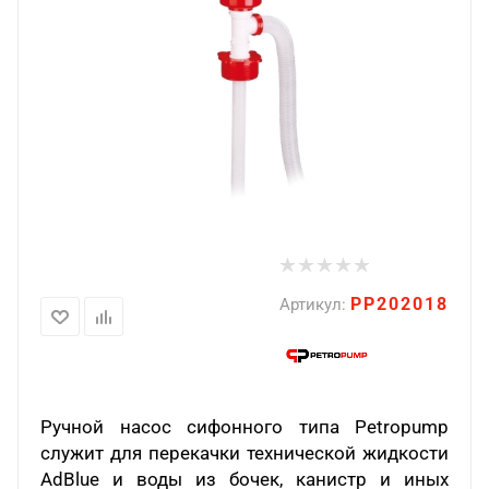
PP202018
Артикул:
Ручной насос сифонного типа Petropump
служит для перекачки технической жидкости
AdBlue и воды из бочек, канистр и иных