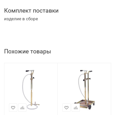
Комплект поставки
изделие в сборе
Похожие товары