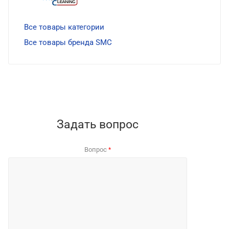
Все товары категории
Все товары бренда SMC
Задать вопрос
Вопрос
*