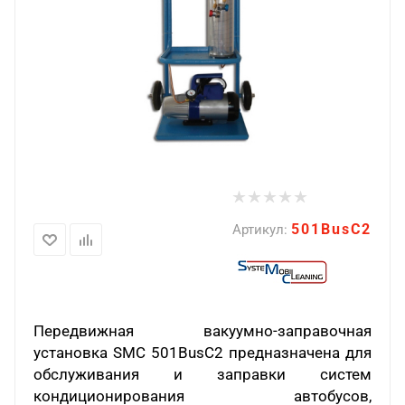
501BusC2
Артикул:
Передвижная вакуумно-заправочная
установка SMC 501BusC2 предназначена для
обслуживания и заправки систем
кондиционирования автобусов,