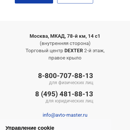
Москва, МКАД, 78-й км, 14 с1
(внутренняя сторона)
Торговый центр
DEXTER
2-й этаж,
правое крыло
8-800-707-88-13
для физических лиц
8 (495) 481-88-13
для юридических лиц
info@avto-master.ru
Управление cookie