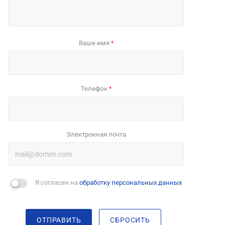
Ваше имя
*
Телефон
*
Электронная почта
Я согласен на
обработку персональных данных
ОТПРАВИТЬ
СБРОСИТЬ