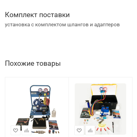
Комплект поставки
установка с комплектом шлангов и адаптеров
Похожие товары