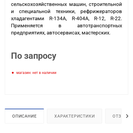
сельскохозяйственных машин, строительной
и специальной техники, рефрижераторов
хладагентами R-134A, R-404A, R-12, R-22.
Применяется в автотранспортных
предприятиях, автосервисах, мастерских.
По запросу
Магазин: нет в наличии
ОПИСАНИЕ
ХАРАКТЕРИСТИКИ
ОТЗЫВЫ