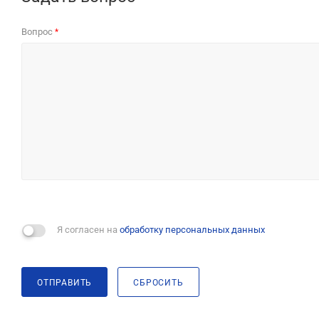
Вопрос
*
Я согласен на
обработку персональных данных
ОТПРАВИТЬ
СБРОСИТЬ