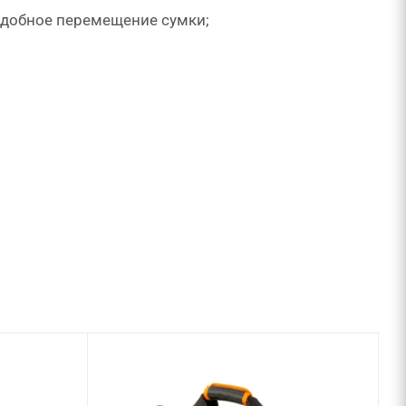
 удобное перемещение сумки;