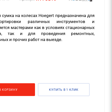
 сумка на колесах
Hoegert
предназначена для
ортировки различных инструментов и
ется мастерами как в условиях стационарных
в, так и для проведения ремонтных,
ных и прочих работ на выезде.
В КОРЗИНУ
КУПИТЬ В 1 КЛИК