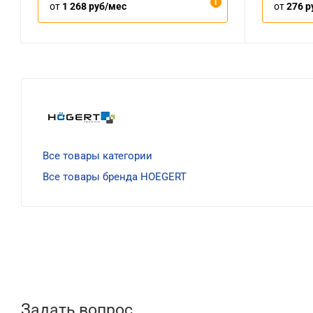
от
1 268 руб/мес
от
276 р
Все товары категории
Все товары бренда HOEGERT
Задать вопрос