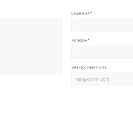
Ваше имя
*
Телефон
*
Электронная почта