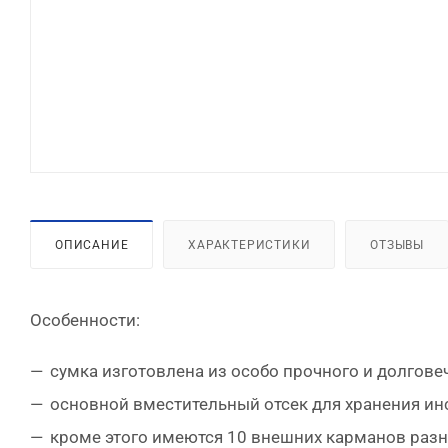
ОПИСАНИЕ
ХАРАКТЕРИСТИКИ
ОТЗЫВЫ
Особенности:
сумка изготовлена из особо прочного и долгове
основной вместительный отсек для хранения ин
кроме этого имеются 10 внешних карманов разн