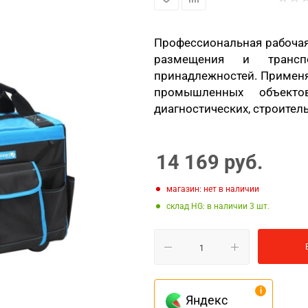
Профессиональная рабочая
размещения и трансп
принадлежностей. Применя
промышленных объекто
диагностических, строитель
14 169
руб.
Магазин: нет в наличии
Склад HG: в наличии 3
Яндекс