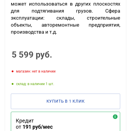
может использоваться в других плоскостях
для подтягивания грузов. Сфера
эксплуатации: склады, строительные
объекты, авторемонтные предприятия,
производства и т.д.
5 599
руб.
Магазин: нет в наличии
Склад: в наличии 1
КУПИТЬ В 1 КЛИК
Кредит
от
191 руб/мес