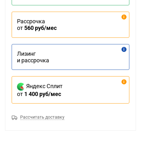
Рассрочка
от
560 руб/мес
Лизинг
и рассрочка
Яндекс Сплит
от
1 400 руб/мес
Рассчитать доставку