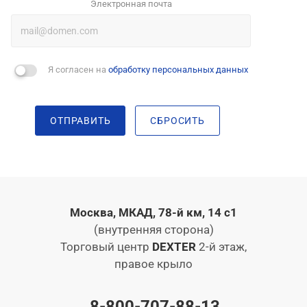
Электронная почта
Я согласен на
обработку персональных данных
ОТПРАВИТЬ
СБРОСИТЬ
Москва, МКАД, 78-й км, 14 с1
(внутренняя сторона)
Торговый центр
DEXTER
2-й этаж,
правое крыло
8-800-707-88-13