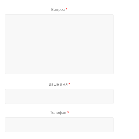
Вопрос
*
Ваше имя
*
Телефон
*