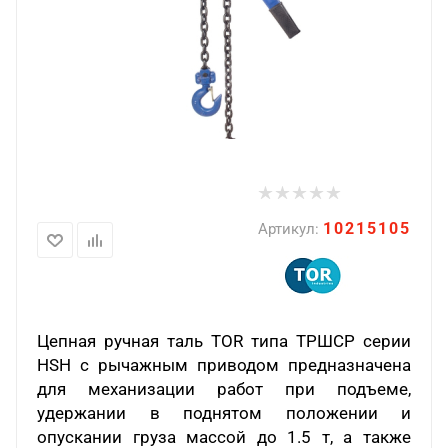
10215105
Артикул:
Цепная ручная таль
TOR
типа ТРШСР серии
HSH с рычажным приводом предназначена
для механизации работ при подъеме,
удержании в поднятом положении и
опускании груза массой до 1.5 т, а также