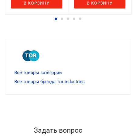
В КОРЗИНУ
В КОРЗИНУ
Все товары категории
Все товары бренда Tor industries
Задать вопрос