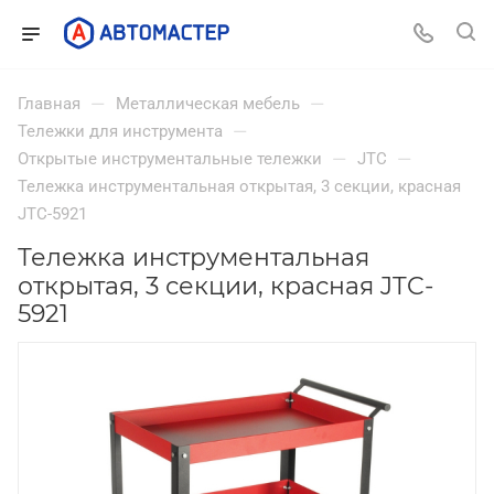
—
—
Главная
Металлическая мебель
—
Тележки для инструмента
—
—
Открытые инструментальные тележки
JTC
Тележка инструментальная открытая, 3 секции, красная
JTC-5921
Тележка инструментальная
открытая, 3 секции, красная JTC-
5921