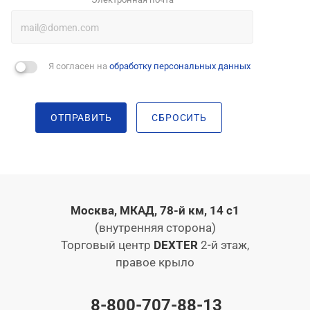
Я согласен на
обработку персональных данных
ОТПРАВИТЬ
СБРОСИТЬ
Москва, МКАД, 78-й км, 14 с1
(внутренняя сторона)
Торговый центр
DEXTER
2-й этаж,
правое крыло
8-800-707-88-13