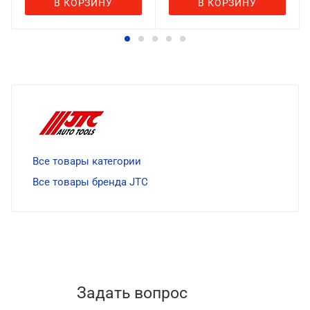
В КОРЗИНУ
В КОРЗИНУ
Все товары категории
Все товары бренда JTC
Задать вопрос