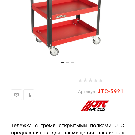
JTC-5921
Артикул:
Тележка с тремя открытыми полками JTC
предназначена для размещения различных