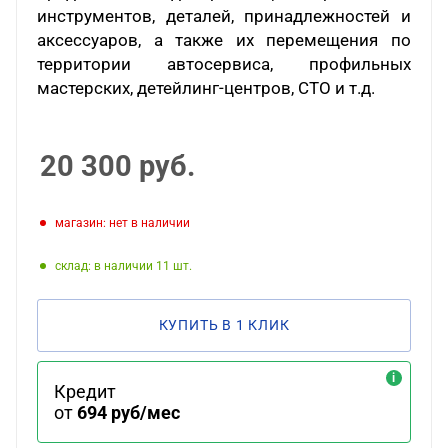
инструментов, деталей, принадлежностей и
аксессуаров, а также их перемещения по
территории автосервиса, профильных
мастерских, детейлинг-центров, СТО и т.д.
20 300
руб.
Магазин: нет в наличии
Склад: в наличии 11
КУПИТЬ В 1 КЛИК
Кредит
от
694 руб/мес