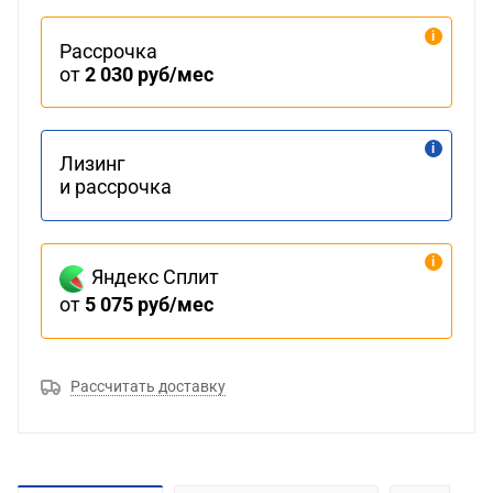
Рассрочка
от
2 030 руб/мес
Лизинг
и рассрочка
Яндекс Сплит
от
5 075 руб/мес
Рассчитать доставку