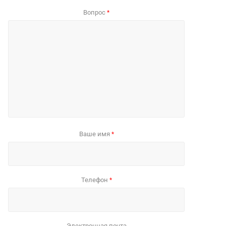
Вопрос
*
Ваше имя
*
Телефон
*
Электронная почта