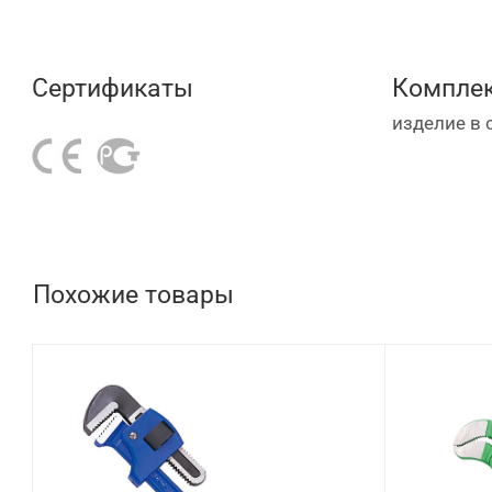
Сертификаты
Комплек
изделие в 
Похожие товары