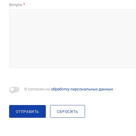
Вопрос
*
Я согласен на
обработку персональных данных
ОТПРАВИТЬ
СБРОСИТЬ