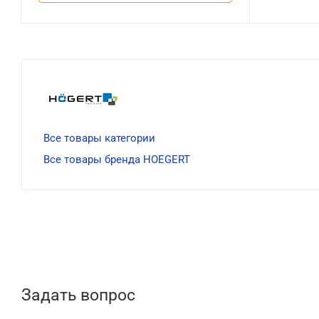
Все товары категории
Все товары бренда HOEGERT
Задать вопрос