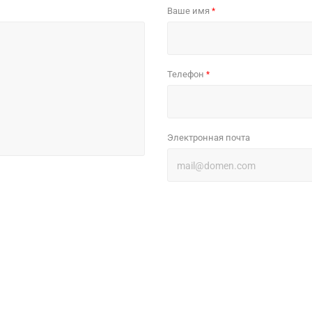
Ваше имя
*
Телефон
*
Электронная почта