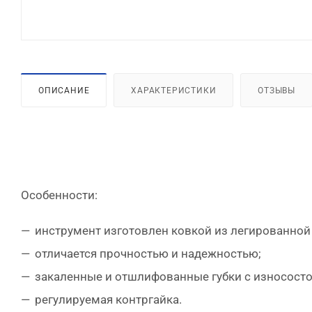
ОПИСАНИЕ
ХАРАКТЕРИСТИКИ
ОТЗЫВЫ
Особенности:
инструмент изготовлен ковкой из легированной
отличается прочностью и надежностью;
закаленные и отшлифованные губки с износост
регулируемая контргайка.