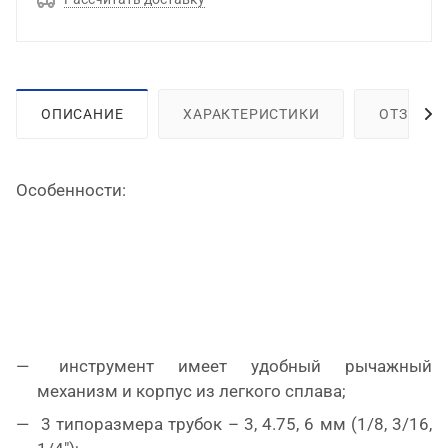
ОПИСАНИЕ
ХАРАКТЕРИСТИКИ
ОТЗЫВЫ
Особенности:
инструмент имеет удобный рычажный
механизм и корпус из легкого сплава;
3 типоразмера трубок – 3, 4.75, 6 мм (1/8, 3/16,