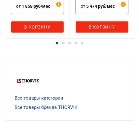
от
1 858 руб/мес
от
5 474 руб/мес
В КОРЗИНУ
В КОРЗИНУ
Все товары категории
Все товары бренда THORVIK