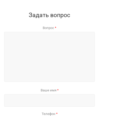
Задать вопрос
Вопрос
*
Ваше имя
*
Телефон
*