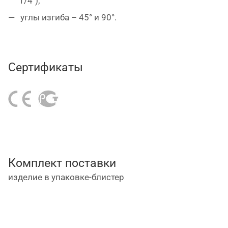
1/4");
углы изгиба – 45° и 90°.
Сертификаты
Комплект поставки
изделие в упаковке-блистер