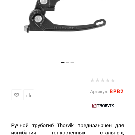
BPB2
Артикул:
Ручной трубогиб Thorvik предназначен для
изгибания тонкостенных стальных,