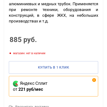
алюминиевых и медных трубок. Применяется
при ремонте техники, оборудования и
конструкций, в сфере ЖКХ, на небольших
производствах и т.д.
885
руб.
Магазин: нет в наличии
КУПИТЬ В 1 КЛИК
Яндекс Сплит
от
221 руб/мес
Рассчитать доставку