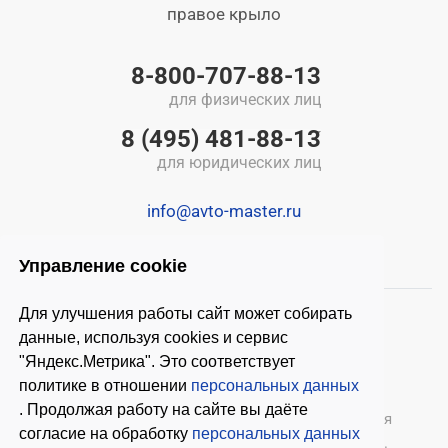
правое крыло
8-800-707-88-13
для физических лиц
8 (495) 481-88-13
для юридических лиц
info@avto-master.ru
Управление cookie
Для улучшения работы сайт может собирать
данные, используя cookies и сервис
"Яндекс.Метрика". Это соответствует
политике в отношении
персональных данных
. Продолжая работу на сайте вы даёте
© 2026 ООО «Автомастер»
— оборудование для
согласие на обработку
персональных данных
автосервиса, шиномонтажное оборудование.