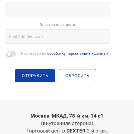
Электронная почта
Я согласен на
обработку персональных данных
ОТПРАВИТЬ
СБРОСИТЬ
Москва, МКАД, 78-й км, 14 с1
(внутренняя сторона)
Торговый центр
DEXTER
2-й этаж,