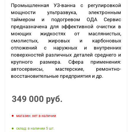
Промышленная УЗ-ванна с регулировкой
мощности ультразвука, электронным
таймером и подогревом ОДА Сервис
предназначена для эффективной очистки в
моющих жидкостях от маслянистых,
смолистых, жировых и карбоновых
отложений с наружных и внутренних
поверхностей различных деталей среднего и
крупного размера. Сфера применения:
автосервисы, мастерские, ремонтно-
восстановительные предприятия и др.
349 000
руб.
Магазин: нет в наличии
Склад: в наличии 5