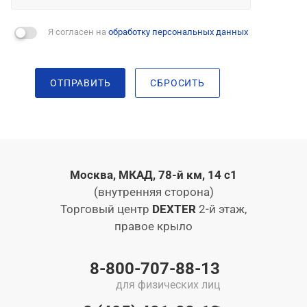
Я согласен на
обработку персональных данных
ОТПРАВИТЬ
СБРОСИТЬ
Москва, МКАД, 78-й км, 14 с1
(внутренняя сторона)
Торговый центр
DEXTER
2-й этаж,
правое крыло
8-800-707-88-13
для физических лиц