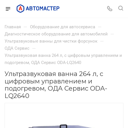
—
—
Главная
Оборудование для автосервиса
—
Диагностическое оборудование для автомобилей
—
Ультразвуковые ванны для чистки форсунок
—
ОДА Сервис
Ультразвуковая ванна 264 л, с цифровым управлением и
подогревом, ОДА Сервис ODA-LQ2640
Ультразвуковая ванна 264 л, с
цифровым управлением и
подогревом, ОДА Сервис ODA-
LQ2640