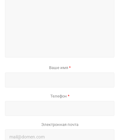
Ваше имя
*
Телефон
*
Электронная почта