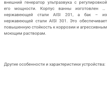
внешний генератор ультразвука с регулировкой
его мощности. Корпус ванны изготовлен из
нержавеющей стали AISI 201, а бак – из
нержавеющей стали AISI 301. Это обеспечивает
повышенную стойкость к коррозии и агрессивным
моющим растворам.
Другие особенности и характеристики устройства: