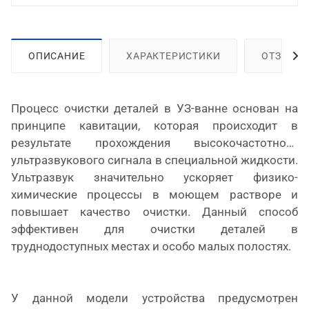
ОПИСАНИЕ
ХАРАКТЕРИСТИКИ
ОТЗЫВЫ
Процесс очистки деталей в УЗ-ванне основан на
принципе кавитации, которая происходит в
результате прохождения высокочастотного
ультразвукового сигнала в специальной жидкости.
Ультразвук значительно ускоряет физико-
химические процессы в моющем растворе и
повышает качество очистки. Данный способ
эффективен для очистки деталей в
труднодоступных местах и особо малых полостях.
У данной модели устройства предусмотрен