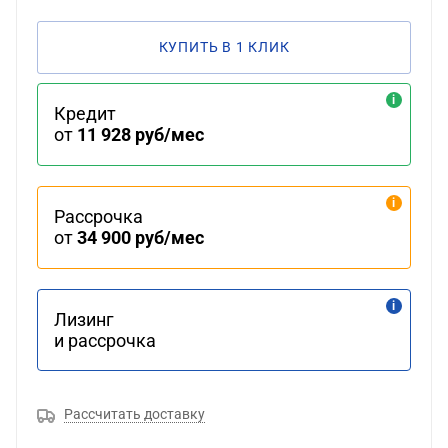
КУПИТЬ В 1 КЛИК
Кредит
от
11 928 руб/мес
Рассрочка
от
34 900 руб/мес
Лизинг
и рассрочка
Рассчитать доставку