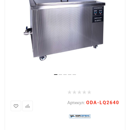
ODA-LQ2640
Артикул: