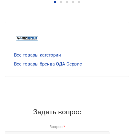
Все товары категории
Все товары бренда ОДА Сервис
Задать вопрос
Вопрос
*