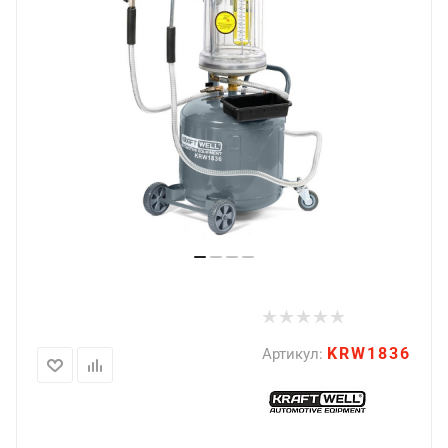
KRW1836
Артикул: