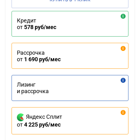
Кредит
от
578 руб/мес
Рассрочка
от
1 690 руб/мес
Лизинг
и рассрочка
Яндекс Сплит
от
4 225 руб/мес