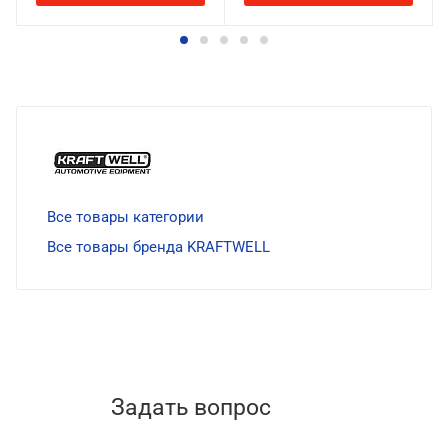
Все товары категории
Все товары бренда KRAFTWELL
Задать вопрос