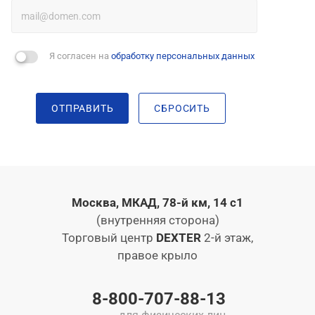
Я согласен на
обработку персональных данных
ОТПРАВИТЬ
СБРОСИТЬ
Москва, МКАД, 78-й км, 14 с1
(внутренняя сторона)
Торговый центр
DEXTER
2-й этаж,
правое крыло
8-800-707-88-13