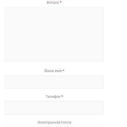
Вопрос
*
Ваше имя
*
Телефон
*
Электронная почта