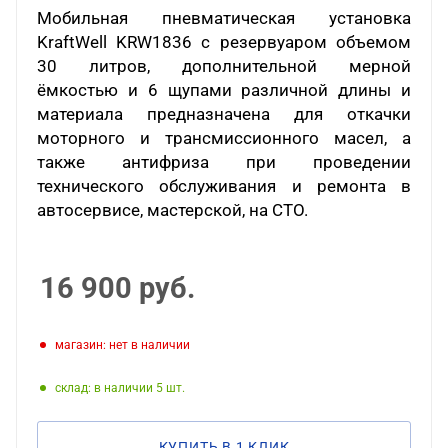
Мобильная пневматическая установка
KraftWell
KRW
1836 с резервуаром объемом
30 литров, дополнительной мерной
ёмкостью и 6 щупами различной длины и
материала предназначена для откачки
моторного и трансмиссионного масел, а
также антифриза при проведении
технического обслуживания и ремонта в
автосервисе, мастерской, на СТО.
16 900
руб.
Магазин: нет в наличии
Склад: в наличии 5
КУПИТЬ В 1 КЛИК