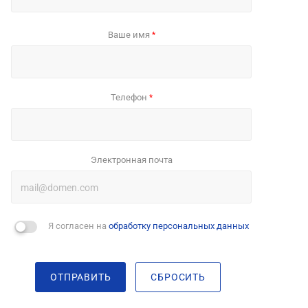
Ваше имя
*
Телефон
*
Электронная почта
Я согласен на
обработку персональных данных
ОТПРАВИТЬ
СБРОСИТЬ