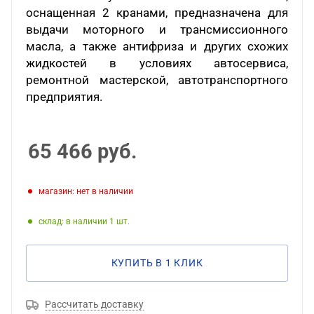
оснащенная 2 кранами, предназначена для
выдачи моторного и трансмиссионного
масла, а также антифриза и других схожих
жидкостей в условиях автосервиса,
ремонтной мастерской, автотранспортного
предприятия.
65 466
руб.
Магазин: нет в наличии
Склад: в наличии 1
КУПИТЬ В 1 КЛИК
Рассчитать доставку