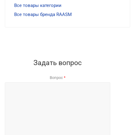
Все товары категории
Все товары бренда RAASM
Задать вопрос
Вопрос
*