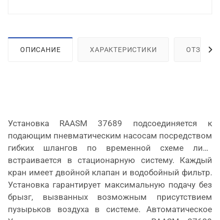
ОПИСАНИЕ
ХАРАКТЕРИСТИКИ
ОТЗЫВЫ
Установка
RAASM
37689 подсоединяется к
подающим пневматическим насосам посредством
гибких шлангов по временной схеме либо
встраивается в стационарную систему. Каждый
кран имеет двойной клапан и водобойный фильтр.
Установка гарантирует максимальную подачу без
брызг, вызванных возможным присутствием
пузырьков воздуха в системе. Автоматическое