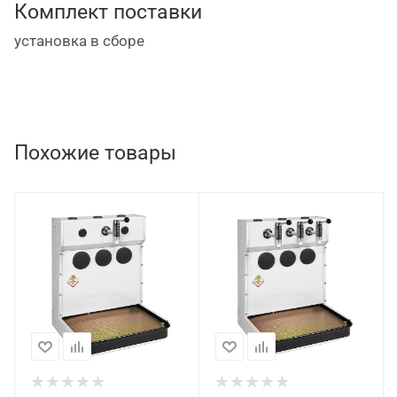
Комплект поставки
установка в сборе
Похожие товары