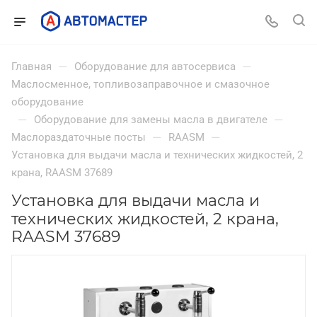
—
—
Главная
Оборудование для автосервиса
Маслосменное, топливозаправочное и смазочное
оборудование
—
—
Оборудование для замены масла в двигателе
—
—
Маслораздаточные посты
RAASM
Установка для выдачи масла и технических жидкостей, 2
крана, RAASM 37689
Установка для выдачи масла и
технических жидкостей, 2 крана,
RAASM 37689