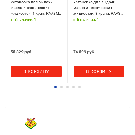
Установка для выдачи
Установка для выдачи
масла и технических
масла и технических
жидкостей, 1 кран, RAASM
жидкостей, 3 крана, RAASM
37690
37688
В наличии: 1
В наличии: 1
55 829
руб.
76 599
руб.
В КОРЗИНУ
В КОРЗИНУ