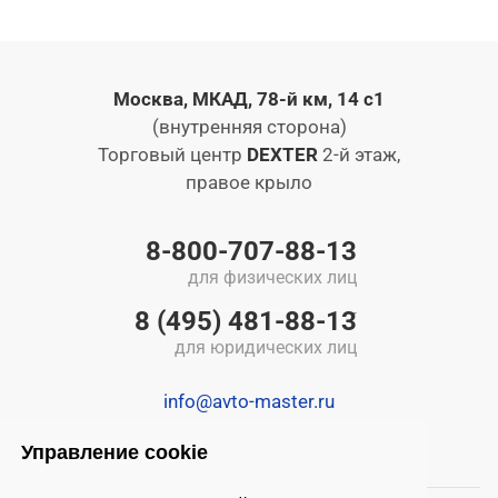
Москва, МКАД, 78-й км, 14 с1
(внутренняя сторона)
Торговый центр
DEXTER
2-й этаж,
правое крыло
8-800-707-88-13
для физических лиц
8 (495) 481-88-13
для юридических лиц
info@avto-master.ru
Управление cookie