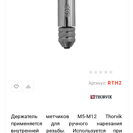
RTH2
Артикул:
Держатель метчиков M5-M12 Thorvik
применяется для ручного нарезания
внутренней резьбы. Используется при