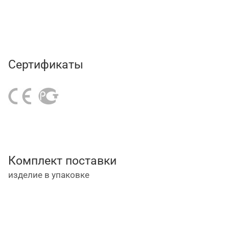
Сертификаты
Комплект поставки
изделие в упаковке