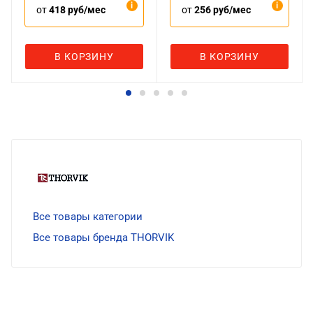
от
418 руб/мес
от
256 руб/мес
В КОРЗИНУ
В КОРЗИНУ
Все товары категории
Все товары бренда THORVIK