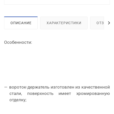
ОПИСАНИЕ
ХАРАКТЕРИСТИКИ
ОТЗЫВЫ
Особенности:
вороток-держатель изготовлен из качественной
стали, поверхность имеет хромированную
отделку;