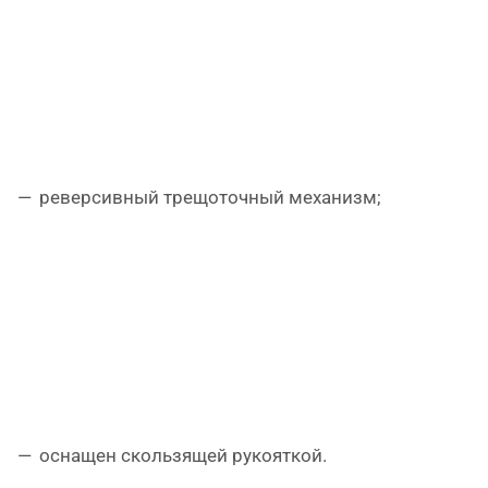
реверсивный трещоточный механизм;
оснащен скользящей рукояткой.