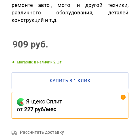
ремонте авто-, мото- и другой техники,
различного оборудования, деталей
конструкций и т.д.
909
руб.
Магазин: в наличии 2
КУПИТЬ В 1 КЛИК
Яндекс Сплит
от
227 руб/мес
Рассчитать доставку