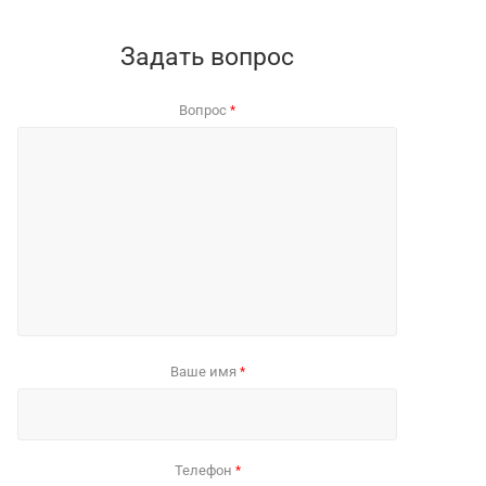
Задать вопрос
Вопрос
*
Ваше имя
*
Телефон
*