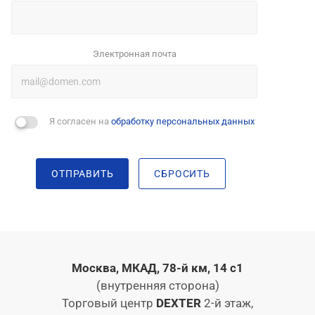
Электронная почта
Я согласен на
обработку персональных данных
ОТПРАВИТЬ
СБРОСИТЬ
Москва, МКАД, 78-й км, 14 с1
(внутренняя сторона)
Торговый центр
DEXTER
2-й этаж,