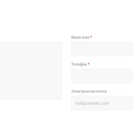
Ваше имя
*
Телефон
*
Электронная почта