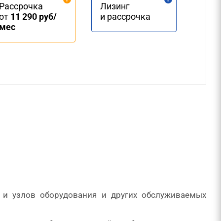
Рассрочка
Лизинг
от
11 290 руб/
и рассрочка
мес
 и узлов оборудования и других обслуживаемых