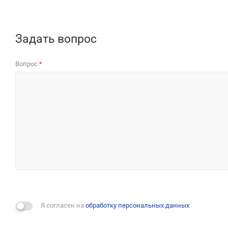
Задать вопрос
Вопрос
*
Я согласен на
обработку персональных данных