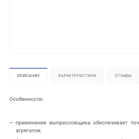
ОПИСАНИЕ
ХАРАКТЕРИСТИКИ
ОТЗЫВЫ
Особенности:
применение выпрессовщика обеспечивает точ
агрегатов;