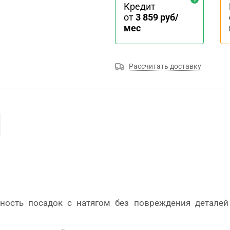
Кредит
от
3 859 руб/
мес
Рассчитать доставку
ность посадок с натягом без повреждения деталей