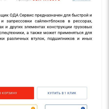
щик ОДА Сервис предназначен для быстрой и
и запрессовки сайлентблоков в рессорах,
гах и других элементах конструкции грузовых
 спецтехники, а также может применяться для
ки различных втулок, подшипников и иных
В КОРЗИНУ
КУПИТЬ В 1 КЛИК