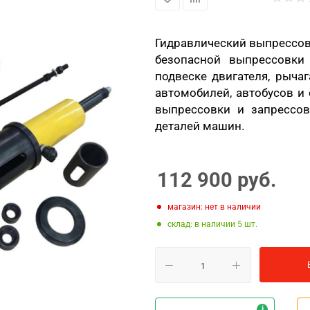
Гидравлический выпрессов
безопасной выпрессовки 
подвеске двигателя, рыча
автомобилей, автобусов и
выпрессовки и запрессов
деталей машин.
112 900
руб.
Магазин: нет в наличии
Склад: в наличии 5