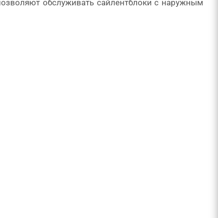
позволяют обслуживать сайлентблоки с наружным