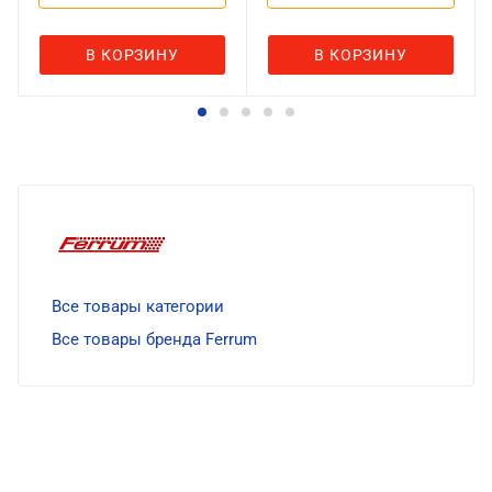
В КОРЗИНУ
В КОРЗИНУ
Все товары категории
Все товары бренда Ferrum