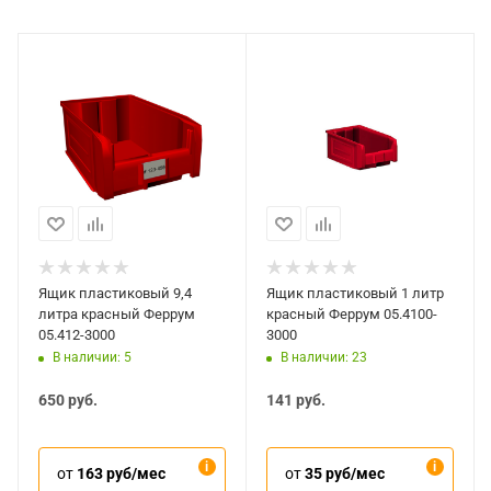
Ящик пластиковый 9,4
Ящик пластиковый 1 литр
литра красный Феррум
красный Феррум 05.4100-
05.412-3000
3000
В наличии: 5
В наличии: 23
650
руб.
141
руб.
от
163 руб/мес
от
35 руб/мес