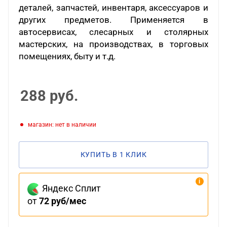
деталей, запчастей, инвентаря, аксессуаров и
других предметов. Применяется в
автосервисах, слесарных и столярных
мастерских, на производствах, в торговых
помещениях, быту и т.д.
288
руб.
Магазин: нет в наличии
КУПИТЬ В 1 КЛИК
Яндекс Сплит
от
72 руб/мес