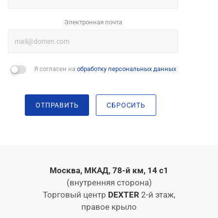
Электронная почта
Я согласен на
обработку персональных данных
ОТПРАВИТЬ
СБРОСИТЬ
Москва, МКАД, 78-й км, 14 с1
(внутренняя сторона)
Торговый центр
DEXTER
2-й этаж,
правое крыло