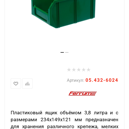
05.432-6024
Артикул:
Пластиковый ящик объёмом 3,8 литра и с
размерами 234x149x121 мм предназначен
для хранения различного крепежа, мелких