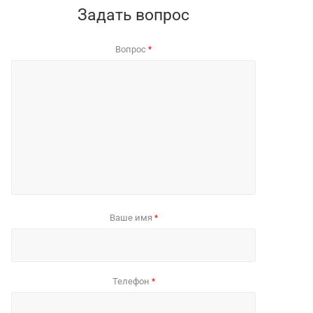
Задать вопрос
Вопрос
*
Ваше имя
*
Телефон
*