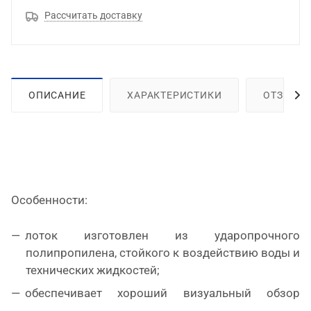
Рассчитать доставку
ОПИСАНИЕ
ХАРАКТЕРИСТИКИ
ОТЗЫВЫ
Особенности:
лоток изготовлен из ударопрочного
полипропилена, стойкого к воздействию воды и
технических жидкостей;
обеспечивает хороший визуальный обзор
содержимого;