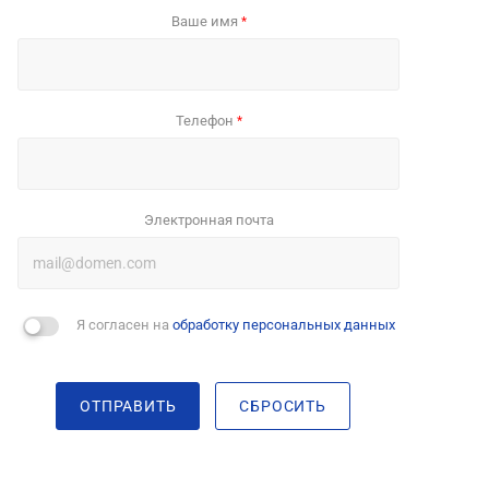
Ваше имя
*
Телефон
*
Электронная почта
Я согласен на
обработку персональных данных
ОТПРАВИТЬ
СБРОСИТЬ