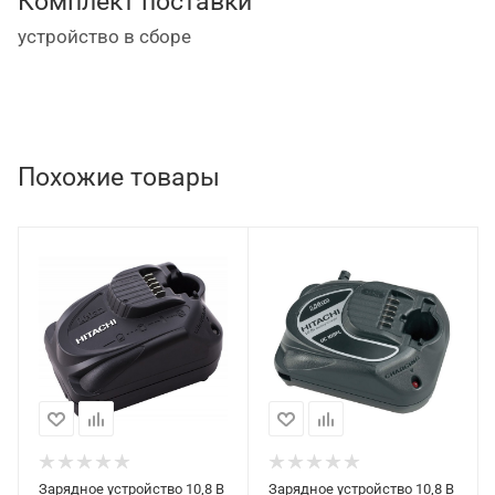
Комплект поставки
устройство в сборе
Похожие товары
Зарядное устройство 10,8 В
Зарядное устройство 10,8 В