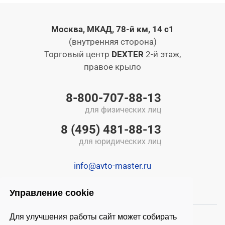
Москва, МКАД, 78-й км, 14 с1
(внутренняя сторона)
Торговый центр
DEXTER
2-й этаж,
правое крыло
8-800-707-88-13
для физических лиц
8 (495) 481-88-13
для юридических лиц
info@avto-master.ru
Управление cookie
Для улучшения работы сайт может собирать