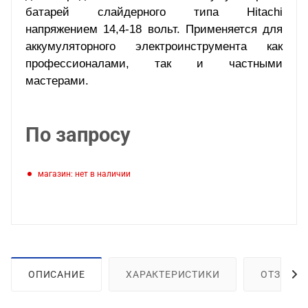
батарей слайдерного типа
Hitachi
напряжением 14,4-18 вольт. Применяется для
аккумуляторного электроинструмента как
профессионалами, так и частными
мастерами.
По запросу
Магазин: нет в наличии
ОПИСАНИЕ
ХАРАКТЕРИСТИКИ
ОТЗЫВЫ