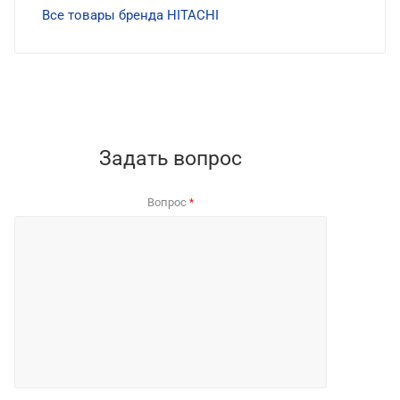
Все товары бренда HITACHI
Задать вопрос
Вопрос
*