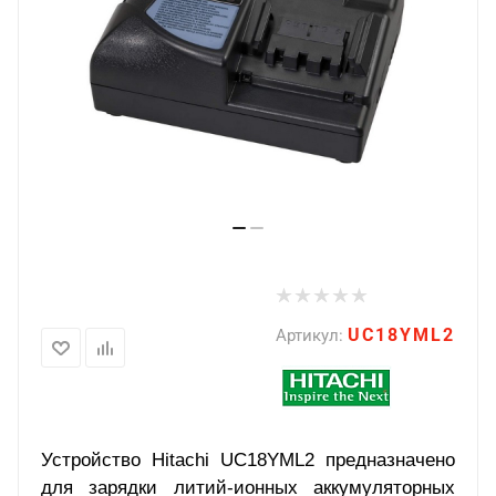
UC18YML2
Артикул:
Устройство
Hitachi
UC18YML2 предназначено
для зарядки литий-ионных аккумуляторных