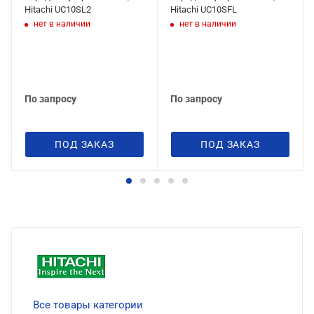
Hitachi UC10SL2
Hitachi UC10SFL
нет в наличии
нет в наличии
По запросу
По запросу
ПОД ЗАКАЗ
ПОД ЗАКАЗ
Все товары категории