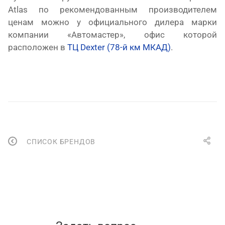
Atlas
по рекомендованным производителем
ценам можно у официального дилера марки
компании «Автомастер», офис которой
расположен в
ТЦ
Dexter
(78-й км МКАД)
.
СПИСОК БРЕНДОВ