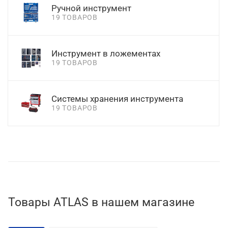
Ручной инструмент
19 ТОВАРОВ
Инструмент в ложементах
19 ТОВАРОВ
Системы хранения инструмента
19 ТОВАРОВ
Товары ATLAS в нашем магазине