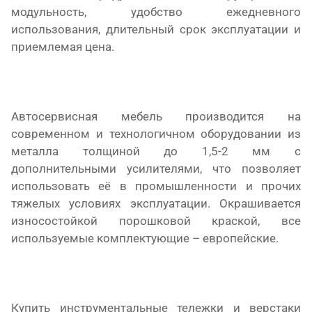
модульность, удобство ежедневного
использования, длительный срок эксплуатации и
приемлемая цена.
Автосервисная мебель производится на
современном и технологичном оборудовании из
металла толщиной до 1,5-2 мм с
дополнительными усилителями, что позволяет
использовать её в промышленности и прочих
тяжелых условиях эксплуатации. Окрашивается
износостойкой порошковой краской, все
используемые комплектующие – европейские.
Купить инструментальные тележки и верстаки