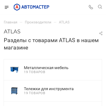
—
—
Главная
Производители
ATLAS
ATLAS
Разделы с товарами ATLAS в нашем
магазине
Металлическая мебель
19 ТОВАРОВ
Тележки для инструмента
19 ТОВАРОВ