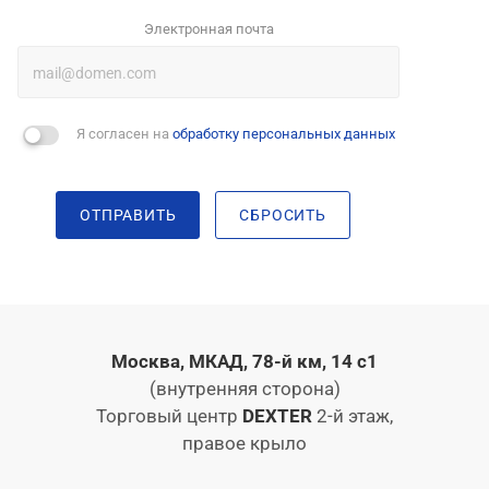
Электронная почта
Я согласен на
обработку персональных данных
ОТПРАВИТЬ
СБРОСИТЬ
Москва, МКАД, 78-й км, 14 с1
(внутренняя сторона)
Торговый центр
DEXTER
2-й этаж,
правое крыло