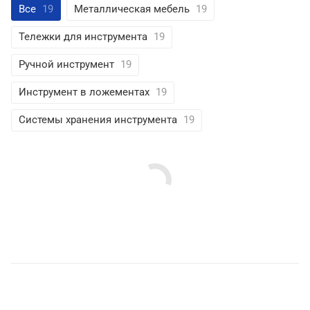
Все
19
Металлическая мебель
19
Тележки для инструмента
19
Ручной инструмент
19
Инструмент в ложементах
19
Системы хранения инструмента
19