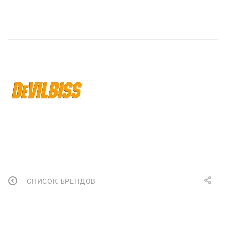
СПИСОК БРЕНДОВ