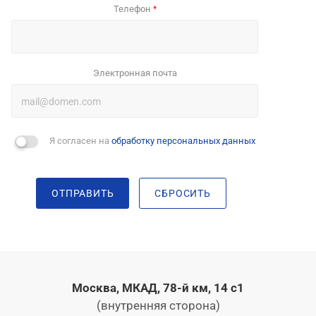
Телефон
*
Электронная почта
Я согласен на
обработку персональных данных
ОТПРАВИТЬ
СБРОСИТЬ
Москва, МКАД, 78-й км, 14 с1
(внутренняя сторона)