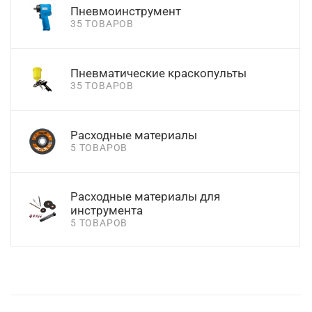
Пневмоинструмент
35 ТОВАРОВ
Пневматические краскопульты
35 ТОВАРОВ
Расходные материалы
5 ТОВАРОВ
Расходные материалы для
инструмента
5 ТОВАРОВ