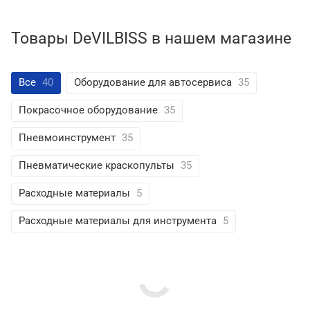
Товары DeVILBISS в нашем магазине
Все
40
Оборудование для автосервиса
35
Покрасочное оборудование
35
Пневмоинструмент
35
Пневматические краскопульты
35
Расходные материалы
5
Расходные материалы для инструмента
5