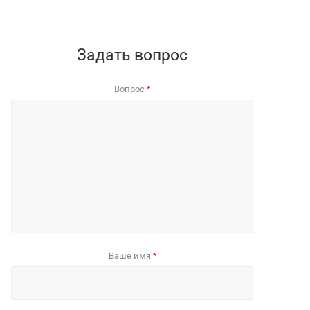
Задать вопрос
Вопрос
*
Ваше имя
*