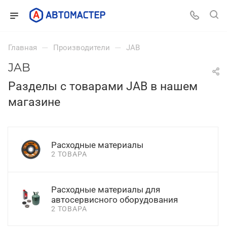
—
—
Главная
Производители
JAB
JAB
Разделы с товарами JAB в нашем
магазине
Расходные материалы
2 ТОВАРА
Расходные материалы для
автосервисного оборудования
2 ТОВАРА