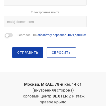
Электронная почта
Я согласен на
обработку персональных данных
ОТПРАВИТЬ
СБРОСИТЬ
Москва, МКАД, 78-й км, 14 с1
(внутренняя сторона)
Торговый центр
DEXTER
2-й этаж,
правое крыло