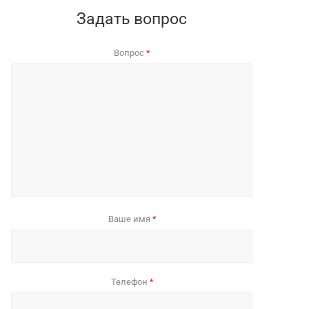
Задать вопрос
Вопрос
*
Ваше имя
*
Телефон
*