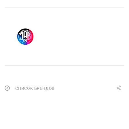
СПИСОК БРЕНДОВ