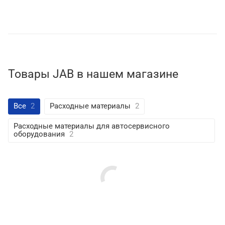
Товары JAB в нашем магазине
Все
2
Расходные материалы
2
Расходные материалы для автосервисного
оборудования
2