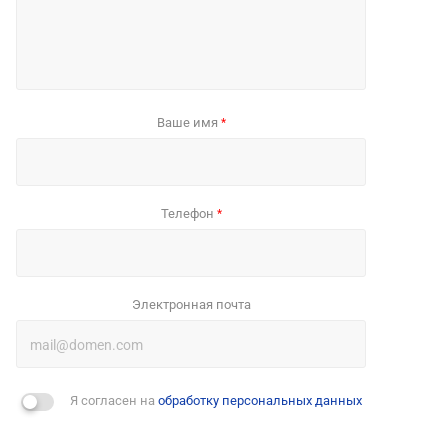
Ваше имя
*
Телефон
*
Электронная почта
Я согласен на
обработку персональных данных