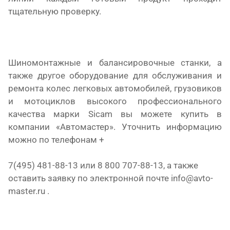
тщательную проверку.
Шиномонтажные и балансировочные станки, а
также другое оборудование для обслуживания и
ремонта колес легковых автомобилей, грузовиков
и мотоциклов высокого профессионального
качества марки
Sicam
вы можете купить в
компании «Автомастер». Уточнить информацию
можно по телефонам +
7(495) 481-88-13
или
8 800 707-88-13, а также
оставить заявку по электронной почте info@avto-
master.ru .