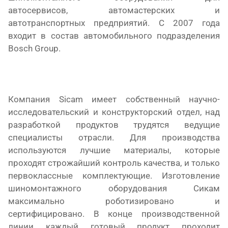
автосервисов, автомастерских и
автотранспортных предприятий. С 2007 года
входит в состав автомобильного подразделения
Bosch Group.
Компания
Sicam
имеет собственный научно-
исследовательский и конструкторский отдел, над
разработкой продуктов трудятся ведущие
специалисты отрасли. Для производства
используются лучшие материалы, которые
проходят строжайший контроль качества, и только
первоклассные комплектующие. Изготовление
шиномонтажного оборудования Сикам
максимально роботизировано и
сертифицировано. В конце производственной
линии каждый готовый продукт проходит