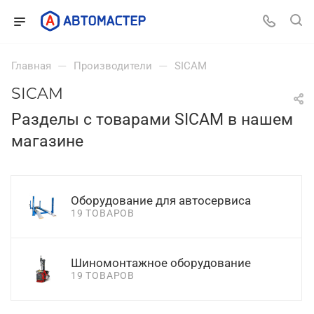
—
—
Главная
Производители
SICAM
SICAM
Разделы с товарами SICAM в нашем
магазине
Оборудование для автосервиса
19 ТОВАРОВ
Шиномонтажное оборудование
19 ТОВАРОВ