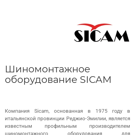
Шиномонтажное
оборудование SICAM
Компания
Sicam
, основанная в 1975 году в
итальянской провинции Реджио-Эмилии, является
известным профильным производителем
шиномонтажного оборудования для