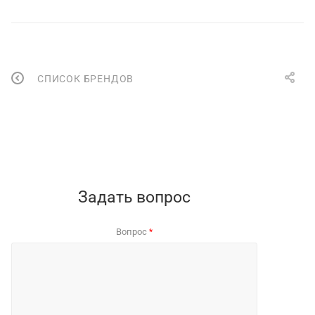
СПИСОК БРЕНДОВ
Задать вопрос
Вопрос
*