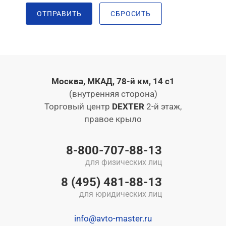
ОТПРАВИТЬ
СБРОСИТЬ
Москва, МКАД, 78-й км, 14 с1
(внутренняя сторона)
Торговый центр
DEXTER
2-й этаж,
правое крыло
8-800-707-88-13
для физических лиц
8 (495) 481-88-13
для юридических лиц
info@avto-master.ru