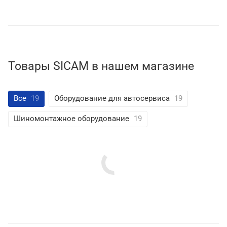
Товары SICAM в нашем магазине
Все
19
Оборудование для автосервиса
19
Шиномонтажное оборудование
19