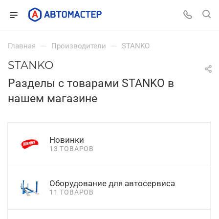
—
—
Главная
Производители
STANKO
STANKO
Разделы с товарами STANKO в
нашем магазине
Новинки
13 ТОВАРОВ
Оборудование для автосервиса
11 ТОВАРОВ