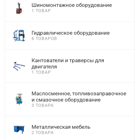
Шиномонтажное оборудование
1 ТОВАР
Гидравлическое оборудование
6 ТОВАРОВ
Кантователи и траверсы для
двигателя
1 ТОВАР
Маслосменное, топливозаправочное
и смазочное оборудование
3 ТОВАРА
Металлическая мебель
2 ТОВАРА