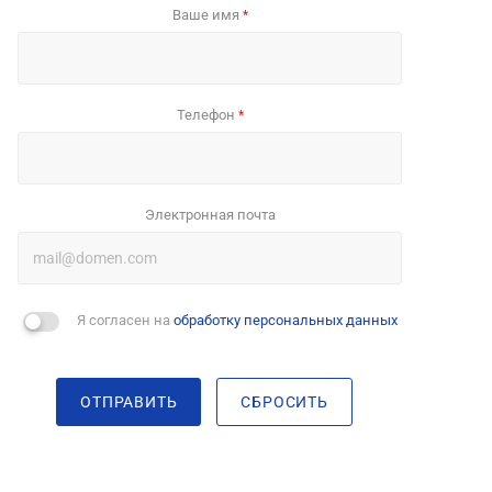
Ваше имя
*
Телефон
*
Электронная почта
Я согласен на
обработку персональных данных
ОТПРАВИТЬ
СБРОСИТЬ