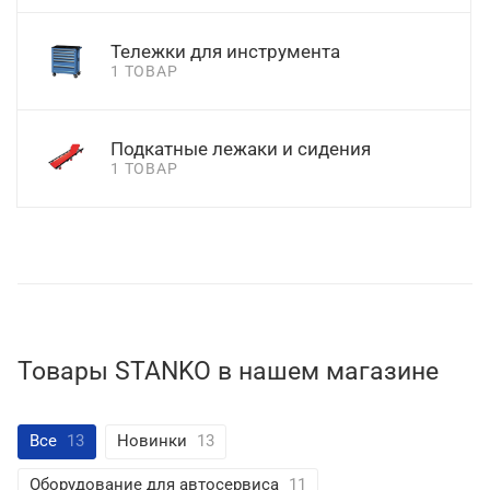
Тележки для инструмента
1 ТОВАР
Подкатные лежаки и сидения
1 ТОВАР
Товары STANKO в нашем магазине
Все
13
Новинки
13
Оборудование для автосервиса
11