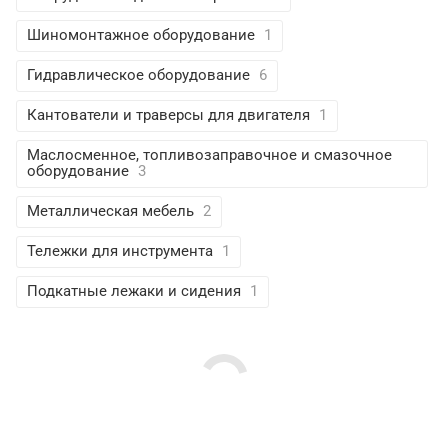
Шиномонтажное оборудование
1
Гидравлическое оборудование
6
Кантователи и траверсы для двигателя
1
Маслосменное, топливозаправочное и смазочное
оборудование
3
Металлическая мебель
2
Тележки для инструмента
1
Подкатные лежаки и сидения
1