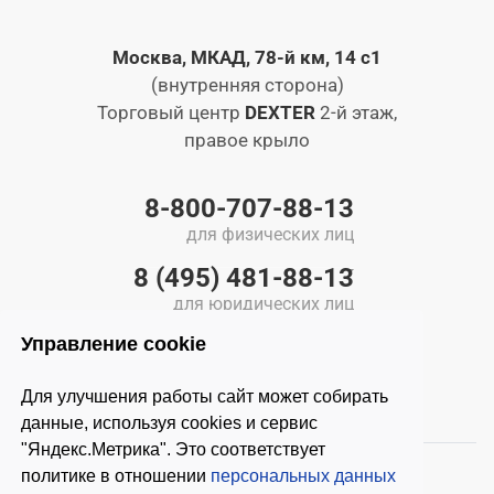
Москва, МКАД, 78-й км, 14 с1
(внутренняя сторона)
Торговый центр
DEXTER
2-й этаж,
правое крыло
8-800-707-88-13
для физических лиц
8 (495) 481-88-13
для юридических лиц
Управление cookie
info@avto-master.ru
Для улучшения работы сайт может собирать
данные, используя cookies и сервис
"Яндекс.Метрика". Это соответствует
политике в отношении
персональных данных