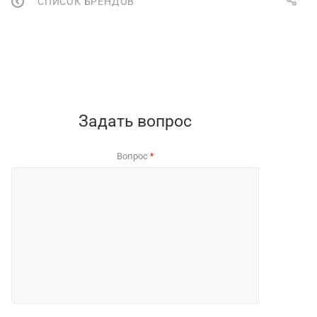
СПИСОК БРЕНДОВ
Задать вопрос
Вопрос
*