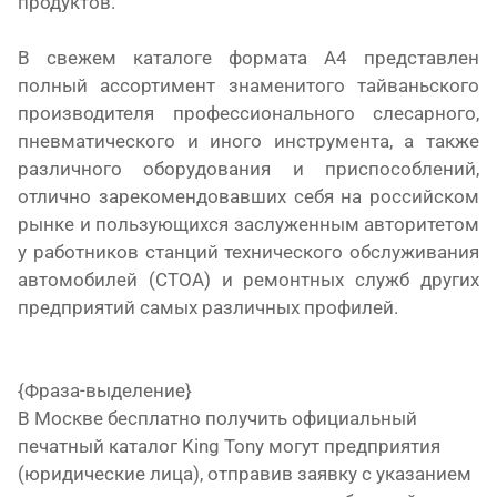
продуктов.
В свежем каталоге формата А4 представлен
полный ассортимент знаменитого тайваньского
производителя профессионального слесарного,
пневматического и иного инструмента, а также
различного оборудования и приспособлений,
отлично зарекомендовавших себя на российском
рынке и пользующихся заслуженным авторитетом
у работников станций технического обслуживания
автомобилей (СТОА) и ремонтных служб других
предприятий самых различных профилей.
{Фраза-выделение}
В Москве бесплатно получить официальный
печатный каталог King Tony могут предприятия
(юридические лица), отправив заявку с указанием