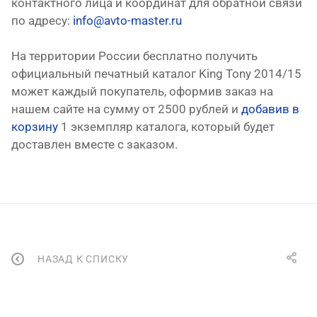
контактного лица и координат для обратной связи
по адресу:
info@avto-master.ru
На территории России бесплатно получить
официальный печатный каталог King Tony 2014/15
может каждый покупатель, оформив заказ на
нашем сайте на сумму от 2500 рублей и
добавив в
корзину
1 экземпляр каталога, который будет
доставлен вместе с заказом.
НАЗАД К СПИСКУ