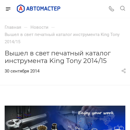
—
—
Главная
Новости
Вышел в свет печатный каталог инструмента King Tony
2014/15
Вышел в свет печатный каталог
инструмента King Tony 2014/15
30 сентября 2014