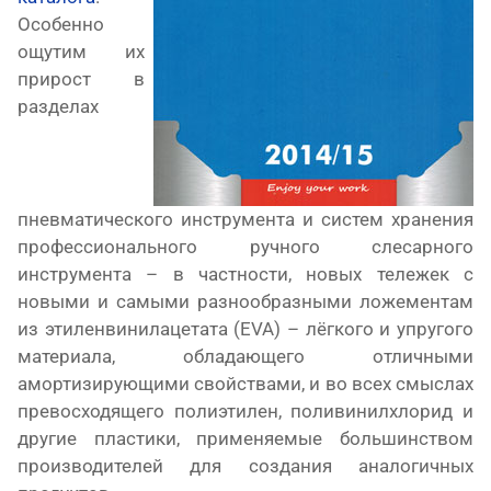
Особенно
ощутим их
прирост в
разделах
пневматического инструмента и систем хранения
профессионального ручного слесарного
инструмента – в частности, новых тележек с
новыми и самыми разнообразными ложементам
из этиленвинилацетата (EVA) – лёгкого и упругого
материала, обладающего отличными
амортизирующими свойствами, и во всех смыслах
превосходящего полиэтилен, поливинилхлорид и
другие пластики, применяемые большинством
производителей для создания аналогичных