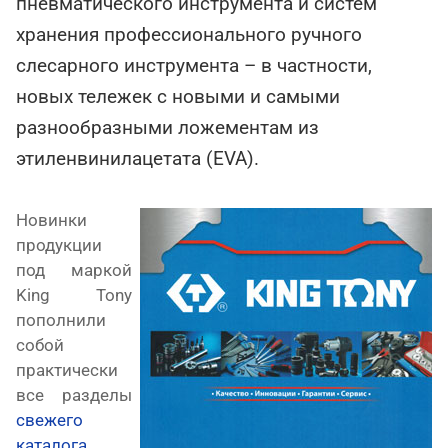
пневматического инструмента и систем
хранения профессионального ручного
слесарного инструмента – в частности,
новых тележек с новыми и самыми
разнообразными ложементам из
этиленвинилацетата (EVA).
Новинки
продукции
под маркой
King Tony
пополнили
собой
практически
все разделы
свежего
каталога
.