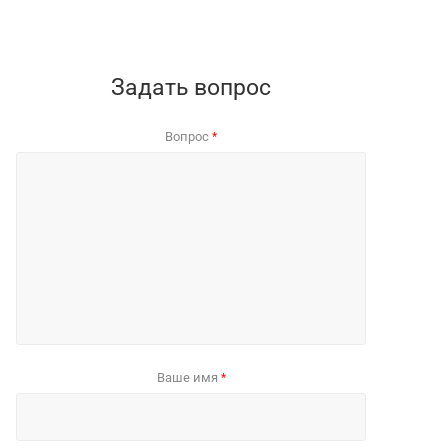
Задать вопрос
Вопрос
*
Ваше имя
*