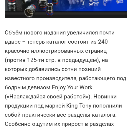
Объём нового издания увеличился почти
вдвое – теперь каталог состоит из 240
красочно иллюстрированных страниц
(против 125-ти стр. в предыдущем), на
которых добавились сотни позиций
известного производителя, работающего под
бодрым девизом Enjoy Your Work
(«Наслаждайся своей работой»). Новинки
продукции под маркой King Tony пополнили
собой практически все разделы каталога.
Особенно ощутим их прирост в разделах