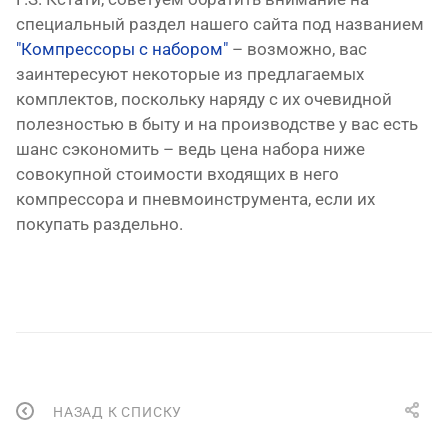
специальный раздел нашего сайта под названием
"Компрессоры с набором"
– возможно, вас
заинтересуют некоторые из предлагаемых
комплектов, поскольку наряду с их очевидной
полезностью в быту и на производстве у вас есть
шанс сэкономить – ведь цена набора ниже
совокупной стоимости входящих в него
компрессора и пневмоинструмента, если их
покупать раздельно.
НАЗАД К СПИСКУ