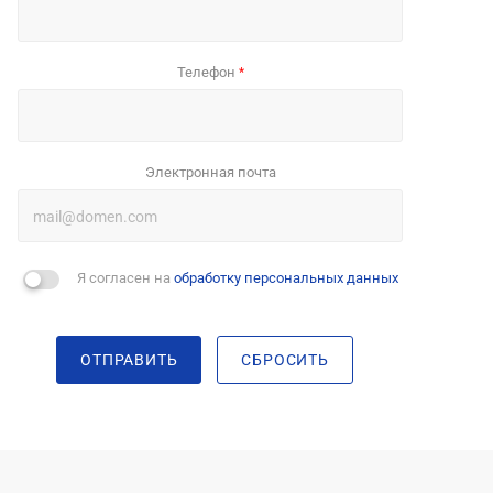
Телефон
*
Электронная почта
Я согласен на
обработку персональных данных
ОТПРАВИТЬ
СБРОСИТЬ