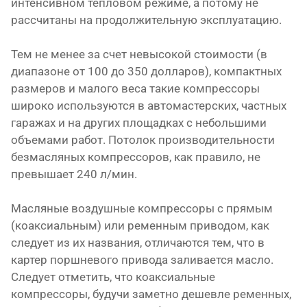
интенсивном тепловом режиме, а потому не
рассчитаны на продолжительную эксплуатацию.
Тем не менее за счет невысокой стоимости (в
диапазоне от 100 до 350 долларов), компактных
размеров и малого веса такие компрессоры
широко используются в автомастерских, частных
гаражах и на других площадках с небольшими
объемами работ. Потолок производительности
безмасляных компрессоров, как правило, не
превышает 240 л/мин.
Масляные воздушные компрессоры с прямым
(коаксиальным) или ременным приводом, как
следует из их названия, отличаются тем, что в
картер поршневого привода заливается масло.
Следует отметить, что коаксиальные
компрессоры, будучи заметно дешевле ременных,