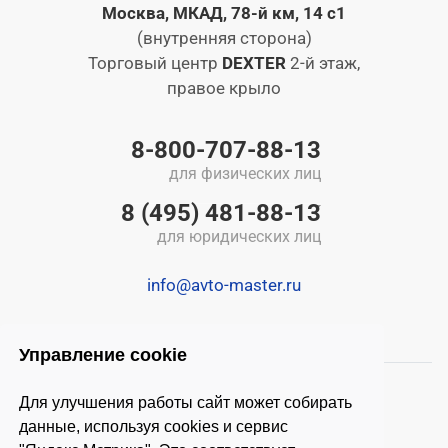
Москва, МКАД, 78-й км, 14 с1
(внутренняя сторона)
Торговый центр
DEXTER
2-й этаж,
правое крыло
8-800-707-88-13
для физических лиц
8 (495) 481-88-13
для юридических лиц
info@avto-master.ru
Управление cookie
Для улучшения работы сайт может собирать
данные, используя cookies и сервис