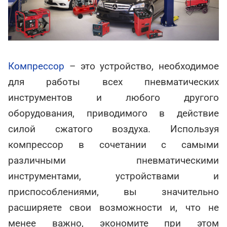
Компрессор
– это устройство, необходимое
для работы всех пневматических
инструментов и любого другого
оборудования, приводимого в действие
силой сжатого воздуха. Используя
компрессор в сочетании с самыми
различными пневматическими
инструментами, устройствами и
приспособлениями, вы значительно
расширяете свои возможности и, что не
менее важно, экономите при этом