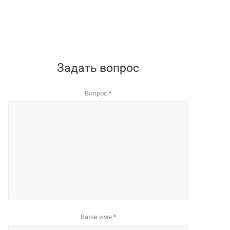
Задать вопрос
Вопрос
*
Ваше имя
*