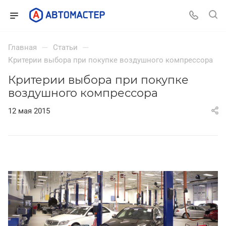
—
—
Главная
Статьи
Критерии выбора при покупке воздушного компрессора
Критерии выбора при покупке
воздушного компрессора
12 мая 2015