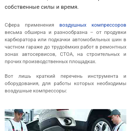
собственные силы и время.
Сфера применения
воздушных компрессоров
весьма обширна и разнообразна – от продувки
карбюратора или подкачки автомобильных шин в
частном гараже до трудоёмких работ в ремонтных
зонах автосервисов, СТОА, на строительных и
прочих производственных площадках.
Вот лишь краткий перечень инструмента и
оборудования, для работы которых необходимы
воздушные компрессоры: