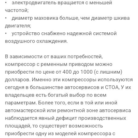
• электродвигатель вращается с меньшей
частотой;
• диаметр маховика больше, чем диаметр шкива
двигателя;
• устройство снабжено надежной системой
воздушного охлаждения.
В зависимости от ваших потребностей,
компрессор с ременным приводом можно
приобрести по цене от 400 до 1000 (с лишним)
долларов. Именно эти компрессоры используются
сегодня в большинстве автосервисов и СТОА, У их
владельцев есть богатый выбор по всем
параметрам. Более того, если в той или иной
автомастерской или ремонтной зоне автосервиса
наблюдается явный дефицит производственных
площадей, то существует возможность
приобрести одну из моделей компрессора с