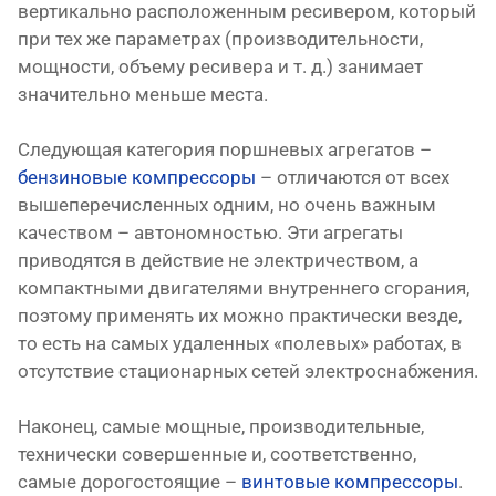
вертикально расположенным ресивером, который
при тех же параметрах (производительности,
мощности, объему ресивера и т. д.) занимает
значительно меньше места.
Следующая категория поршневых агрегатов –
бензиновые компрессоры
– отличаются от всех
вышеперечисленных одним, но очень важным
качеством – автономностью. Эти агрегаты
приводятся в действие не электричеством, а
компактными двигателями внутреннего сгорания,
поэтому применять их можно практически везде,
то есть на самых удаленных «полевых» работах, в
отсутствие стационарных сетей электроснабжения.
Наконец, самые мощные, производительные,
технически совершенные и, соответственно,
самые дорогостоящие –
винтовые компрессоры
.