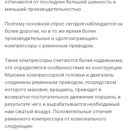
отличаются от последних большей шумность и
меньшей производительностью.
Поэтому основной спрос сегодня наблюдается на
более дорогие, но в то же время более
производительные и «долгоиграющие»
компрессоры с ременным приводом.
Такие компрессоры считаются более надежными,
что определяется особенностями их конструкции.
Маховик компрессорной головки и двигатель
соединены ременным приводом, посредством
которого маховик, вращаясь, приводит в
возвратно-поступательное движение поршень, в
результате чего и вырабатывается необходимый
нам сжатый воздух. Положительные отличия
ременного компрессора от коаксиального
следующие: