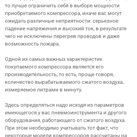
то лучше ограничить себя в выборе мощности
приобретаемого компрессора, иначе вас могут
ожидать различные неприятности: серьезное
падение напряжения и высокий ток, в результате
чего не исключены перегрев проводов и даже
возможность пожара.
Одной из самых важных характеристик
покупаемого компрессора является его
производительность, то есть, проще говоря,
количество вырабатываемого сжатого воздуха,
измеряемое литрами в минуту.
Здесь определяться надо исходя из параметров
имеющегося у вас пневмоинструмента и другого
оборудования, работающего от сжатого воздуха.
При этом необходимо учитывать тот факт, что
некоторые модели компрессоров рассчитаны на