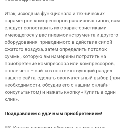
Итак, исходя из функционала и технических
параметров компрессоров различных типов, вам
следует сопоставить их с характеристиками
имеющегося у вас пневмоинструмента и другого
оборудования, приводимого в действие силой
сжатого воздуха, затем определить потолок
суммы, которую вы намерены потратить на
приобретение компрессора или компрессоров,
после чего – зайти в соответствующий раздел
нашего сайта, сделать окончательный выбор (при
необходимости, обсудив его с нашим онлайн-
консультантом) и нажать кнопку «Купить в один
клик».
Поздравляем с удачным приобретением!
P.S. Кстати, советуем обратить внимание на