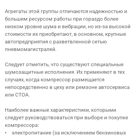
Агрегаты этой группы отличаются надежностью и
большим ресурсом работы при гораздо более
низком уровне шума и вибрации, но из-за высокой
стоимости их приобретают, в основном, крупные
автопредприятия с разветвленной сетью
пневмомагистралей.
Следует отметить, что существуют специальные
шумозащитные исполнения. Их применяют в тех
случаях, когда компрессор размещается
непосредственно в цеху или ремзоне автосервиса
или СТОА.
Наиболее важные характеристики, которыми
следует руководствоваться при выборе и покупке
компрессора:
• электропитание (за исключением бензиновых