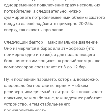
одновременное подключение сразу нескольких
потребителей, а следовательно, нужно
суммировать потребляемые ими объемы сжатого
воздуха да ещё надбавить примерно 20-25%
сверху, так сказать, про запас.
Следующий фактор – максимальное давление.
Оно измеряется в барах или атмосферах (что
примерно одно и то же), и для подавляющего
большинства имеющихся на российском рынке
компрессоров составляет от 8 до 12 бар.
Ну, и последний параметр, который, возможно,
следовало бы поставить первым – объем
ресивера, измеряемый в литрах. Как показывает
практика, чем он больше, тем надежнее работает
устройство, и тем стабильнее его
производительность.