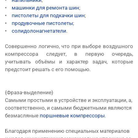
•
напильники
;
•
машинки для ремонта шин
;
•
пистолеты для подкачки шин
;
•
продувочные пистолеты
;
•
солидолонагнетатели
.
Совершенно логично, что при выборе воздушного
компрессора следует, в первую очередь,
учитывать объёмы и характер задач, которые
предстоит решать с его помощью.
{Фраза-выделение}
Самыми простыми в устройстве и эксплуатации, а,
соответственно, и самыми бюджетными являются
безмасляные
поршневые компрессоры
.
Благодаря применению специальных материалов