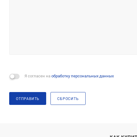
Я согласен на
обработку персональных данных
ОТПРАВИТЬ
СБРОСИТЬ