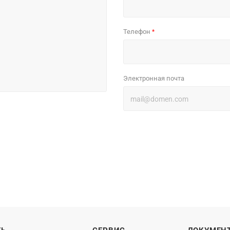
Телефон
*
Электронная почта