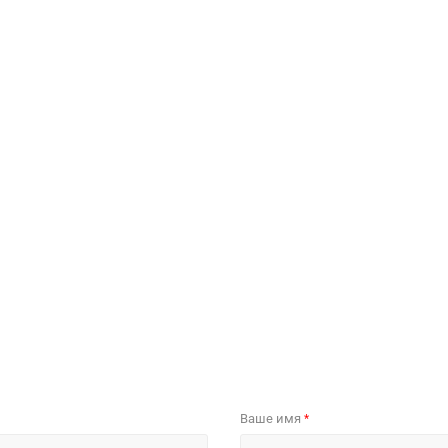
Ваше имя
*