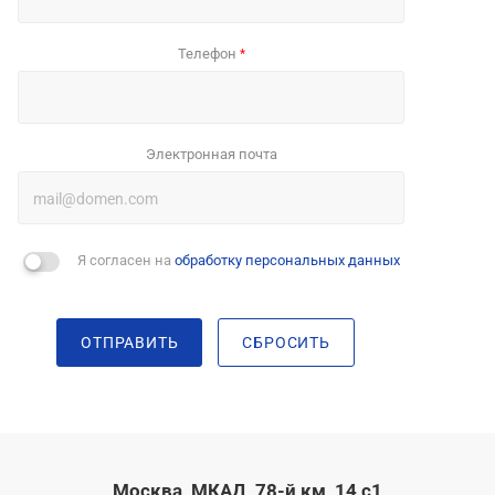
Телефон
*
Электронная почта
Я согласен на
обработку персональных данных
ОТПРАВИТЬ
СБРОСИТЬ
Москва, МКАД, 78-й км, 14 с1