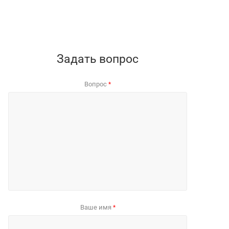
Задать вопрос
Вопрос
*
Ваше имя
*