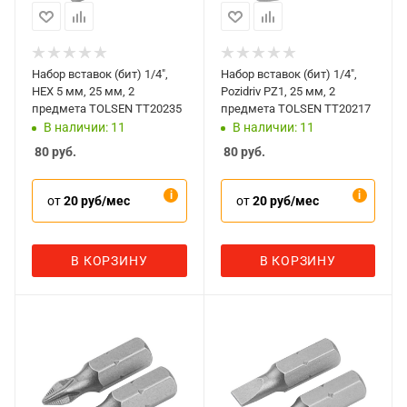
Набор вставок (бит) 1/4",
Набор вставок (бит) 1/4",
HEX 5 мм, 25 мм, 2
Pozidriv PZ1, 25 мм, 2
предмета TOLSEN TT20235
предмета TOLSEN TT20217
В наличии: 11
В наличии: 11
80
руб.
80
руб.
от
20 руб/мес
от
20 руб/мес
В КОРЗИНУ
В КОРЗИНУ