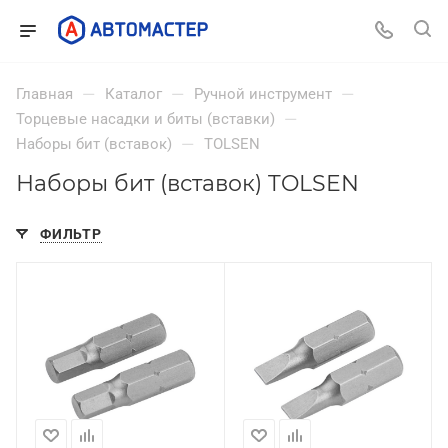
—
—
—
Главная
Каталог
Ручной инструмент
—
Торцевые насадки и биты (вставки)
—
Наборы бит (вставок)
TOLSEN
Наборы бит (вставок) TOLSEN
ФИЛЬТР