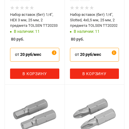
Набор вставок (бит) 1/4",
Набор вставок (бит) 1/4",
HEX 3 мм, 25 мм, 2
Slotted, 4x0,5 мм, 25 мм, 2
предмета TOLSEN TT20233
предмета TOLSEN TT20202
В наличии: 11
В наличии: 11
80
руб.
80
руб.
от
20 руб/мес
от
20 руб/мес
В КОРЗИНУ
В КОРЗИНУ