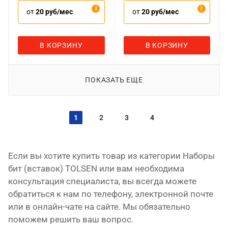
от
20 руб/мес
от
20 руб/мес
В КОРЗИНУ
В КОРЗИНУ
ПОКАЗАТЬ ЕЩЕ
1
2
3
4
Если вы хотите купить товар из категории Наборы
бит (вставок) TOLSEN или вам необходима
консультация специалиста, вы всегда можете
обратиться к нам по телефону, электронной почте
или в онлайн-чате на сайте. Мы обязательно
поможем решить ваш вопрос.