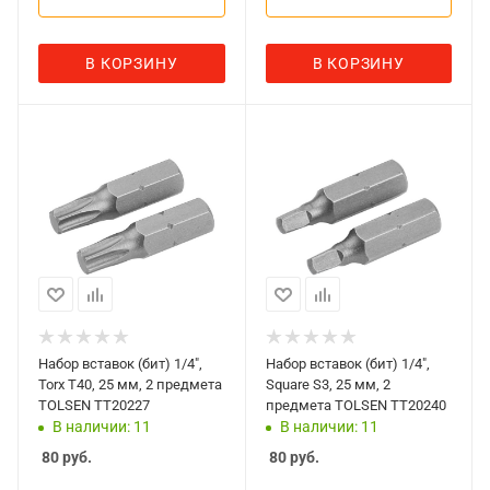
В КОРЗИНУ
В КОРЗИНУ
Набор вставок (бит) 1/4",
Набор вставок (бит) 1/4",
Torx T40, 25 мм, 2 предмета
Square S3, 25 мм, 2
TOLSEN TT20227
предмета TOLSEN TT20240
В наличии: 11
В наличии: 11
80
руб.
80
руб.