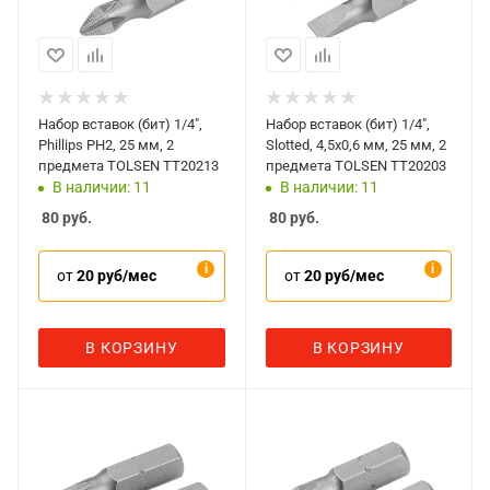
Набор вставок (бит) 1/4",
Набор вставок (бит) 1/4",
Phillips PH2, 25 мм, 2
Slotted, 4,5x0,6 мм, 25 мм, 2
предмета TOLSEN TT20213
предмета TOLSEN TT20203
В наличии: 11
В наличии: 11
80
руб.
80
руб.
от
20 руб/мес
от
20 руб/мес
В КОРЗИНУ
В КОРЗИНУ