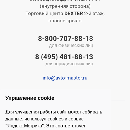
(внутренняя сторона)
Торговый центр
DEXTER
2-й этаж,
правое крыло
8-800-707-88-13
для физических лиц
8 (495) 481-88-13
для юридических лиц
info@avto-master.ru
Управление cookie
Для улучшения работы сайт может собирать
данные, используя cookies и сервис
"Яндекс.Метрика". Это соответствует