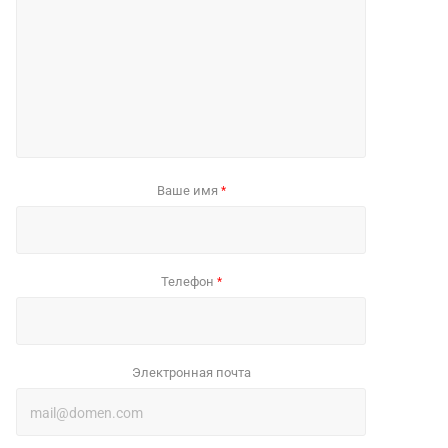
Ваше имя
*
Телефон
*
Электронная почта