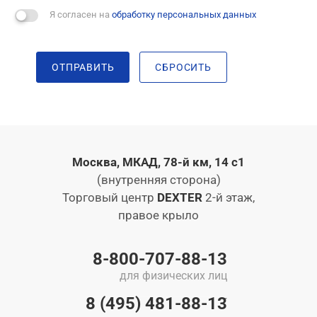
Я согласен на
обработку персональных данных
ОТПРАВИТЬ
СБРОСИТЬ
Москва, МКАД, 78-й км, 14 с1
(внутренняя сторона)
Торговый центр
DEXTER
2-й этаж,
правое крыло
8-800-707-88-13
для физических лиц
8 (495) 481-88-13