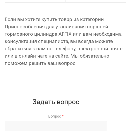
Если вы хотите купить товар из категории
Приспособления для утапливания поршней
тормозного цилиндра AFFIX или вам необходима
консультация специалиста, вы всегда можете
обратиться к нам по телефону, электронной почте
или в онлайн-чате на сайте. Мы обязательно
поможем решить ваш вопрос.
Задать вопрос
Вопрос
*