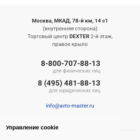
Москва, МКАД, 78-й км, 14 с1
(внутренняя сторона)
Торговый центр
DEXTER
2-й этаж,
правое крыло
8-800-707-88-13
для физических лиц
8 (495) 481-88-13
для юридических лиц
info@avto-master.ru
Управление cookie