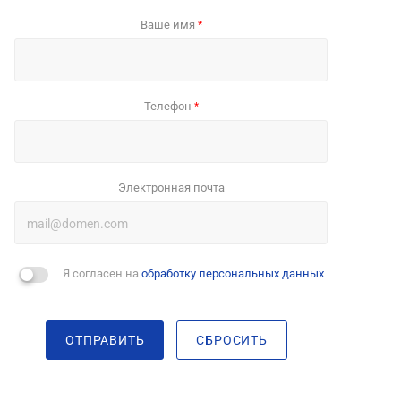
Ваше имя
*
Телефон
*
Электронная почта
Я согласен на
обработку персональных данных
ОТПРАВИТЬ
СБРОСИТЬ