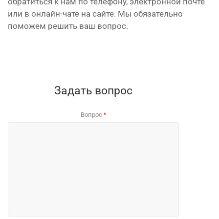
обратиться к нам по телефону, электронной почте
или в онлайн-чате на сайте. Мы обязательно
поможем решить ваш вопрос.
Задать вопрос
Вопрос
*