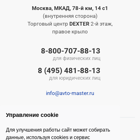
Москва, МКАД, 78-й км, 14 с1
(внутренняя сторона)
Торговый центр
DEXTER
2-й этаж,
правое крыло
8-800-707-88-13
для физических лиц
8 (495) 481-88-13
для юридических лиц
info@avto-master.ru
Управление cookie
Для улучшения работы сайт может собирать
данные, используя cookies и сервис