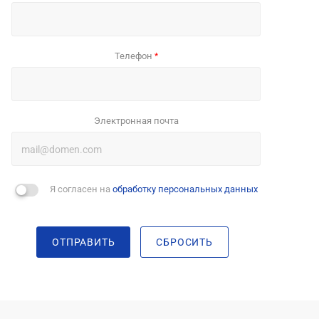
Телефон
*
Электронная почта
Я согласен на
обработку персональных данных
ОТПРАВИТЬ
СБРОСИТЬ