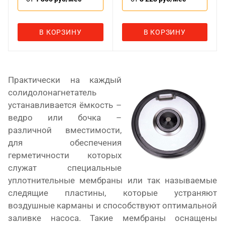
В КОРЗИНУ
В КОРЗИНУ
Практически на каждый
солидолонагнетатель
устанавливается ёмкость –
ведро или бочка –
различной вместимости,
для обеспечения
герметичности которых
служат специальные
уплотнительные мембраны или так называемые
следящие пластины, которые устраняют
воздушные карманы и способствуют оптимальной
заливке насоса. Такие мембраны оснащены