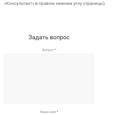
«Консультант» в правом нижнем углу страницы).
Задать вопрос
Вопрос
*
Ваше имя
*