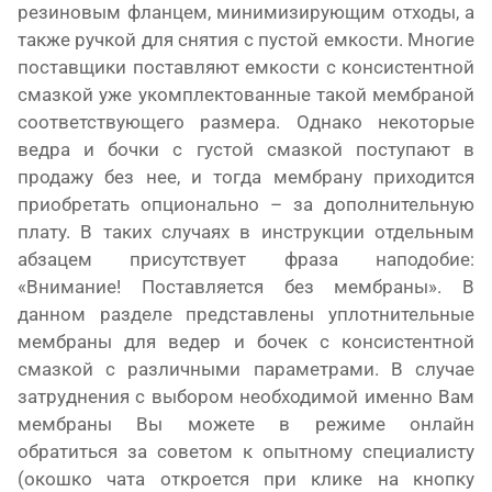
резиновым фланцем, минимизирующим отходы, а
также ручкой для снятия с пустой емкости. Многие
поставщики поставляют емкости с консистентной
смазкой уже укомплектованные такой мембраной
соответствующего размера. Однако некоторые
ведра и бочки с густой смазкой поступают в
продажу без нее, и тогда мембрану приходится
приобретать опционально – за дополнительную
плату. В таких случаях в инструкции отдельным
абзацем присутствует фраза наподобие:
«Внимание! Поставляется без мембраны». В
данном разделе представлены уплотнительные
мембраны для ведер и бочек с консистентной
смазкой с различными параметрами. В случае
затруднения с выбором необходимой именно Вам
мембраны Вы можете в режиме онлайн
обратиться за советом к опытному специалисту
(окошко чата откроется при клике на кнопку