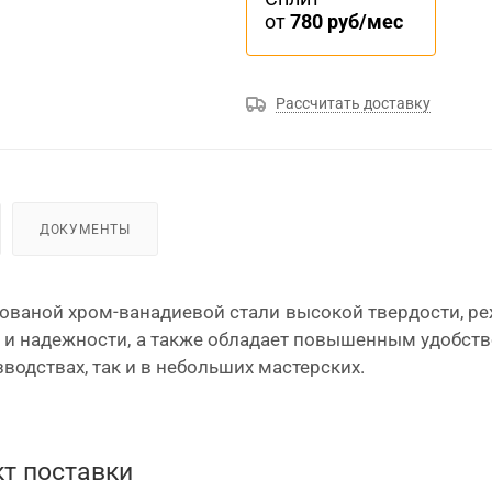
от
780 руб/мес
Рассчитать доставку
ДОКУМЕНТЫ
 кованой хром-ванадиевой стали высокой твердости, р
и надежности, а также обладает повышенным удобство
водствах, так и в небольших мастерских.
т поставки