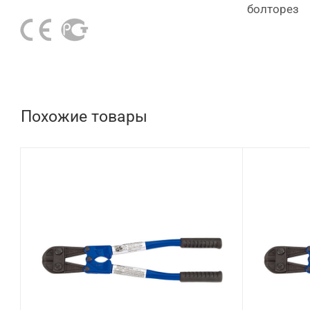
болторез
Похожие товары