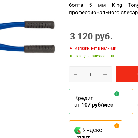
болта 5 мм King Tony
профессионального слесар
3 120
руб.
Магазин: нет в наличии
Склад: в наличии 11
Кредит
от
107 руб/мес
Яндекс
Сплит