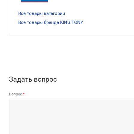
Все товары категории
Все товары бренда KING TONY
Задать вопрос
Вопрос
*