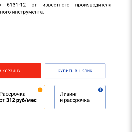
 6131-12 от известного производителя
ного инструмента.
В КОРЗИНУ
КУПИТЬ В 1 КЛИК
Рассрочка
Лизинг
от
312 руб/мес
и рассрочка