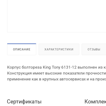
ОПИСАНИЕ
ХАРАКТЕРИСТИКИ
ОТЗЫВЫ
Корпус болтореза King Tony 6131-12 выполнен из
Конструкция имеет высокие показатели прочности 
применение как в крупных автосервисах и на произ
Сертификаты
Комплек