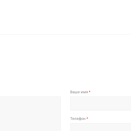
Ваше имя
*
Телефон
*