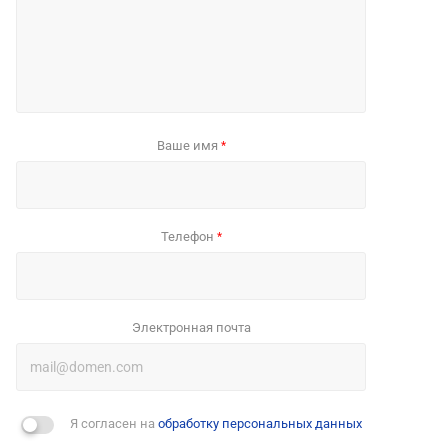
Ваше имя
*
Телефон
*
Электронная почта
Я согласен на
обработку персональных данных