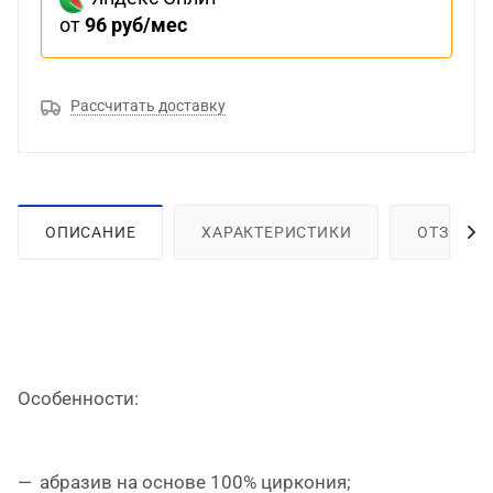
от
96 руб/мес
Рассчитать доставку
ОПИСАНИЕ
ХАРАКТЕРИСТИКИ
ОТЗЫВЫ
Особенности:
абразив на основе 100% циркония;