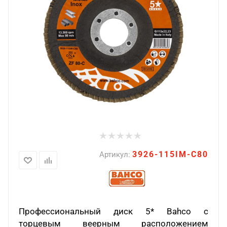
3926-115IM-C80
Артикул:
Профессиональный диск 5*
Bahco
с
торцевым веерным расположением