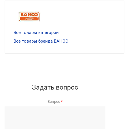
Все товары категории
Все товары бренда BAHCO
Задать вопрос
Вопрос
*