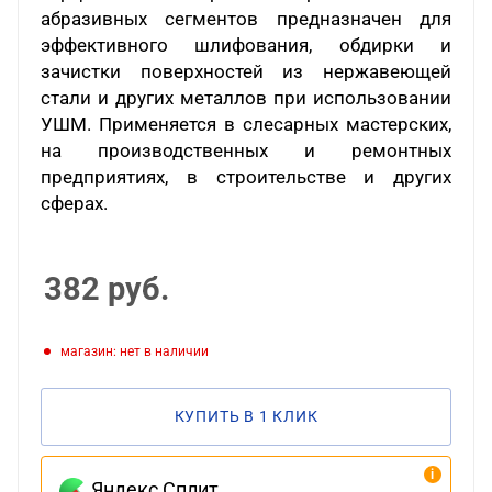
абразивных сегментов предназначен для
эффективного шлифования, обдирки и
зачистки поверхностей из нержавеющей
стали и других металлов при использовании
УШМ. Применяется в слесарных мастерских,
на производственных и ремонтных
предприятиях, в строительстве и других
сферах.
382
руб.
Магазин: нет в наличии
КУПИТЬ В 1 КЛИК
Яндекс Сплит