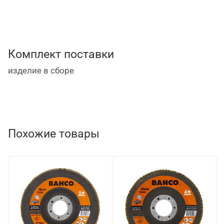
Комплект поставки
изделие в сборе
Похожие товары