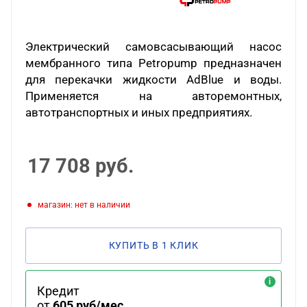
Электрический самовсасывающий насос
мембранного типа Petropump предназначен
для перекачки жидкости AdBlue и воды.
Применяется на авторемонтных,
автотранспортных и иных предприятиях.
17 708
руб.
Магазин: нет в наличии
КУПИТЬ В 1 КЛИК
Кредит
от
605 руб/мес