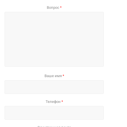
Вопрос
*
Ваше имя
*
Телефон
*