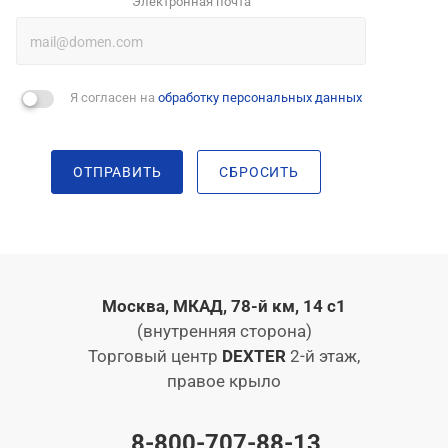
Электронная почта
Я согласен на
обработку персональных данных
ОТПРАВИТЬ
СБРОСИТЬ
Москва, МКАД, 78-й км, 14 с1
(внутренняя сторона)
Торговый центр
DEXTER
2-й этаж,
правое крыло
8-800-707-88-13