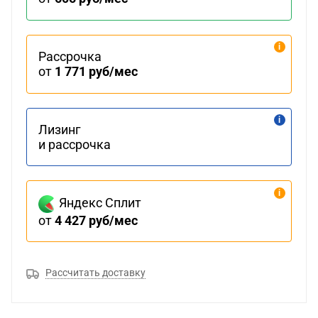
Рассрочка
от
1 771 руб/мес
Лизинг
и рассрочка
Яндекс Сплит
от
4 427 руб/мес
Рассчитать доставку