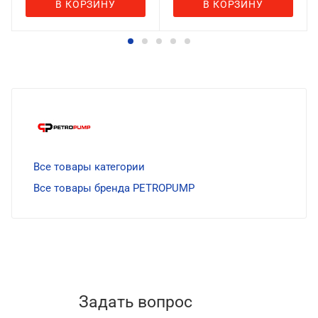
В КОРЗИНУ
В КОРЗИНУ
Все товары категории
Все товары бренда PETROPUMP
Задать вопрос