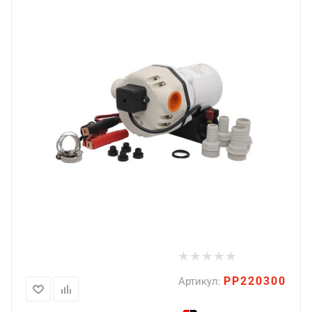
PP220300
Артикул: