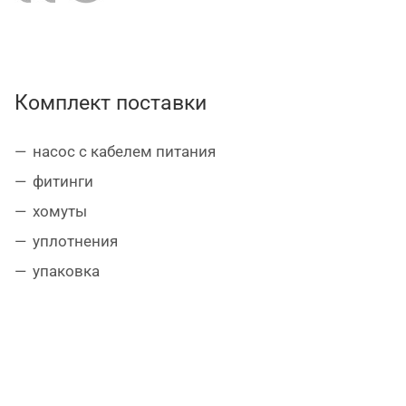
Комплект поставки
насос с кабелем питания
фитинги
хомуты
уплотнения
упаковка