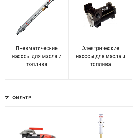
Пневматические
Электрические
насосы для масла и
насосы для масла и
топлива
топлива
ФИЛЬТР