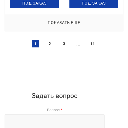
ПОД ЗАКАЗ
ПОД ЗАКАЗ
ПОКАЗАТЬ ЕЩЕ
1
2
3
11
Задать вопрос
Вопрос
*