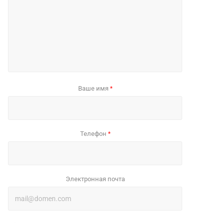
Ваше имя
*
Телефон
*
Электронная почта