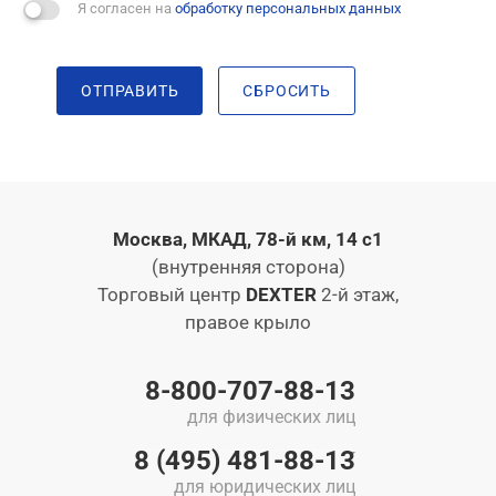
Я согласен на
обработку персональных данных
ОТПРАВИТЬ
СБРОСИТЬ
Москва, МКАД, 78-й км, 14 с1
(внутренняя сторона)
Торговый центр
DEXTER
2-й этаж,
правое крыло
8-800-707-88-13
для физических лиц
8 (495) 481-88-13
для юридических лиц