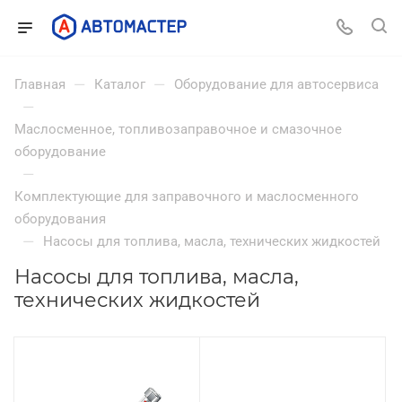
—
—
Главная
Каталог
Оборудование для автосервиса
—
Маслосменное, топливозаправочное и смазочное
оборудование
—
Комплектующие для заправочного и маслосменного
оборудования
—
Насосы для топлива, масла, технических жидкостей
Насосы для топлива, масла,
технических жидкостей