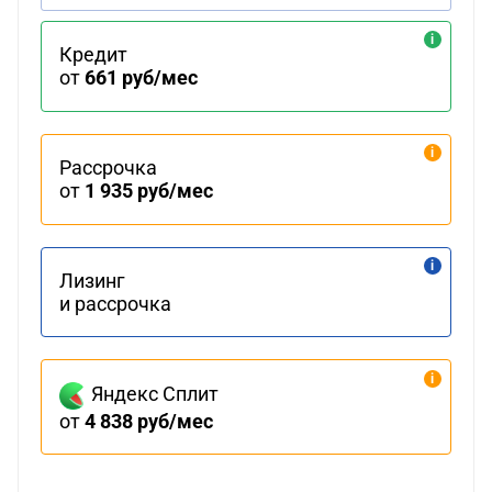
Кредит
от
661 руб/мес
Рассрочка
от
1 935 руб/мес
Лизинг
и рассрочка
Яндекс Сплит
от
4 838 руб/мес