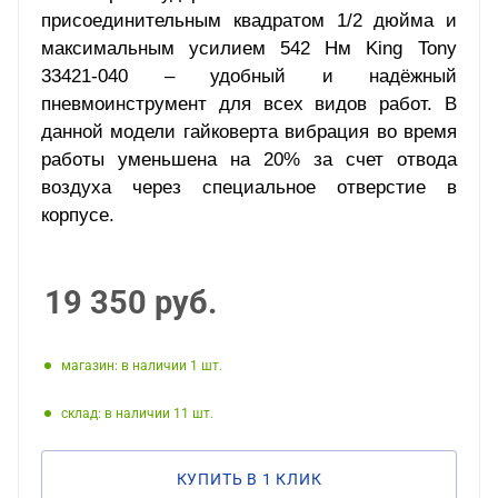
присоединительным квадратом 1/2 дюйма и
максимальным усилием 542 Нм King Tony
33421-040 – удобный и надёжный
пневмоинструмент для всех видов работ. В
данной модели гайковерта вибрация во время
работы уменьшена на 20% за счет отвода
воздуха через специальное отверстие в
корпусе.
19 350
руб.
Магазин: в наличии 1
Склад: в наличии 11
КУПИТЬ В 1 КЛИК