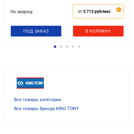
от
3 713 руб/мес
По запросу
ПОД ЗАКАЗ
В КОРЗИНУ
Все товары категории
Все товары бренда KING TONY