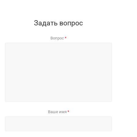
Задать вопрос
Вопрос
*
Ваше имя
*