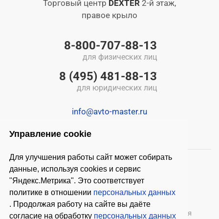
Торговый центр
DEXTER
2-й этаж,
правое крыло
8-800-707-88-13
для физических лиц
8 (495) 481-88-13
для юридических лиц
info@avto-master.ru
Управление cookie
Для улучшения работы сайт может собирать
данные, используя cookies и сервис
"Яндекс.Метрика". Это соответствует
политике в отношении
персональных данных
. Продолжая работу на сайте вы даёте
© 2026 ООО «Автомастер»
— оборудование для
согласие на обработку
персональных данных