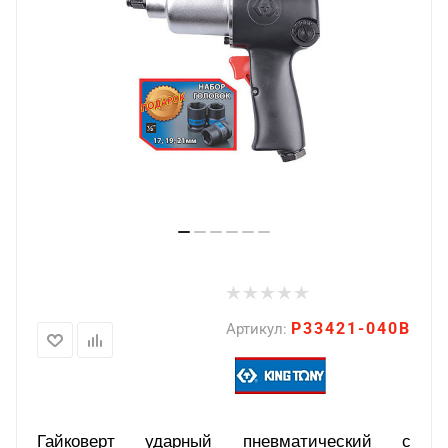
P33421-040B
Артикул:
Гайковерт ударный пневматический с