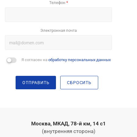
Телефон
*
Электронная почта
Я согласен на
обработку персональных данных
ОТПРАВИТЬ
СБРОСИТЬ
Москва, МКАД, 78-й км, 14 с1
(внутренняя сторона)