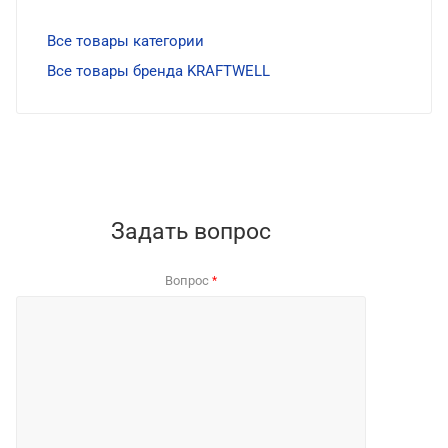
Все товары категории
Все товары бренда KRAFTWELL
Задать вопрос
Вопрос
*