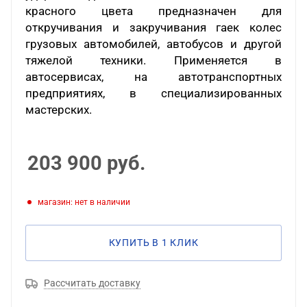
красного цвета предназначен для
откручивания и закручивания гаек колес
грузовых автомобилей, автобусов и другой
тяжелой техники. Применяется в
автосервисах, на автотранспортных
предприятиях, в специализированных
мастерских.
203 900
руб.
Магазин: нет в наличии
КУПИТЬ В 1 КЛИК
Рассчитать доставку