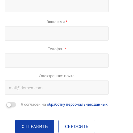
Ваше имя
*
Телефон
*
Электронная почта
Я согласен на
обработку персональных данных
ОТПРАВИТЬ
СБРОСИТЬ