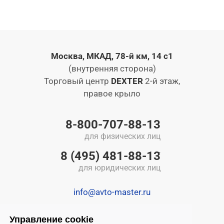
Москва, МКАД, 78-й км, 14 с1
(внутренняя сторона)
Торговый центр
DEXTER
2-й этаж,
правое крыло
8-800-707-88-13
для физических лиц
8 (495) 481-88-13
для юридических лиц
info@avto-master.ru
Управление cookie