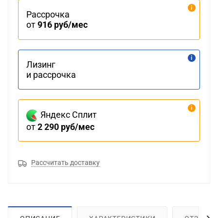
Рассрочка
от
916 руб/мес
Лизинг
и рассрочка
Яндекс Сплит
от
2 290 руб/мес
Рассчитать доставку