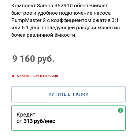
Комплект Samoa 362910 обеспечивает
быстрое и удобное подключение насоса
PumpMaster 2 с коэффициентом сжатия 3:1
или 5:1 для последующей раздачи масел из
бочек различной ёмкости.
9 160
руб.
Магазин: нет в наличии
КУПИТЬ В 1 КЛИК
Кредит
от
313 руб/мес