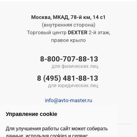
Москва, МКАД, 78-й км, 14 с1
(внутренняя сторона)
Торговый центр
DEXTER
2-й этаж,
правое крыло
8-800-707-88-13
для физических лиц
8 (495) 481-88-13
для юридических лиц
info@avto-master.ru
Управление cookie
Для улучшения работы сайт может собирать
данные, используя cookies и сервис