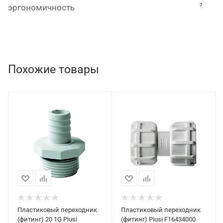
?
эргономичность
Похожие товары
Пластиковый переходник
Пластиковый переходник
(фитинг) 20 1G Piusi
(фитинг) Piusi F16434000