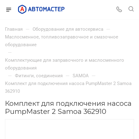
—
—
Главная
Оборудование для автосервиса
Маслосменное, топливозаправочное и смазочное
оборудование
—
Комплектующие для заправочного и маслосменного
оборудования
—
—
—
Фитинги, соединения
SAMOA
Комплект для подключения насоса PumpMaster 2 Samoa
362910
Комплект для подключения насоса
PumpMaster 2 Samoa 362910