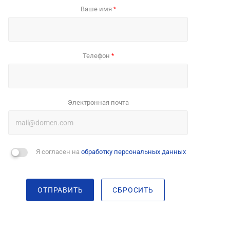
Ваше имя
*
Телефон
*
Электронная почта
Я согласен на
обработку персональных данных
ОТПРАВИТЬ
СБРОСИТЬ