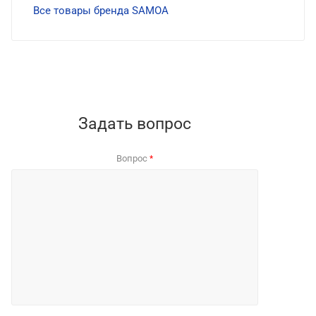
Все товары бренда SAMOA
Задать вопрос
Вопрос
*